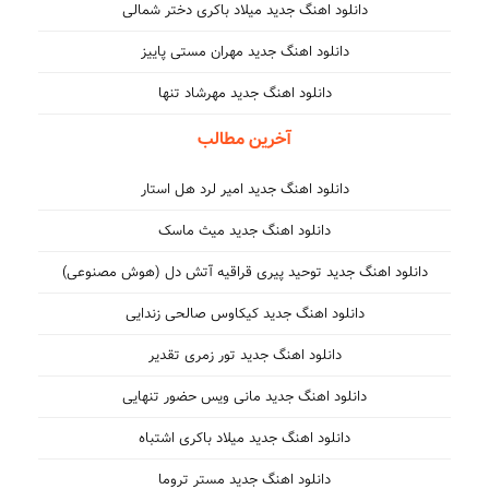
دانلود اهنگ جدید میلاد باکری دختر شمالی
دانلود اهنگ جدید مهران مستی پاییز
دانلود اهنگ جدید مهرشاد تنها
آخرین مطالب
دانلود اهنگ جدید امیر لرد هل استار
دانلود اهنگ جدید میث ماسک
دانلود اهنگ جدید توحید پیری قراقیه آتش دل (هوش مصنوعی)
دانلود اهنگ جدید کیکاوس صالحی زندایی
دانلود اهنگ جدید تور زمری تقدیر
دانلود اهنگ جدید مانی ویس حضور تنهایی
دانلود اهنگ جدید میلاد باکری اشتباه
دانلود اهنگ جدید مستر تروما