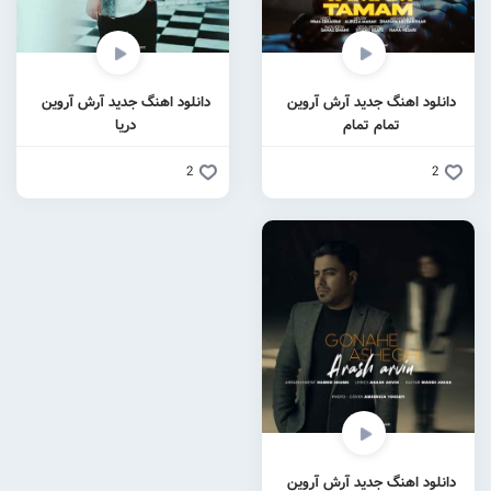
دانلود اهنگ جدید آرش آروین
دانلود اهنگ جدید آرش آروین
تمام تمام
دریا
2
2
دانلود اهنگ جدید آرش آروین