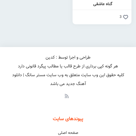
گناه عاشقی
3
طراحی و اجرا توسط : کدین
هر گونه کپی برداری از طرح قالب یا مطالب پیگرد قانونی دارد
کلیه حقوق این وب سایت متعلق به وب سایت مستر سانگ | دانلود
آهنگ جدید می باشد
پیوندهای سایت
صفحه اصلی