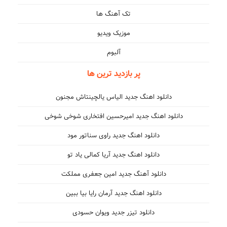
تک آهنگ ها
موزیک ویدیو
آلبوم
پر بازدید ترین ها
دانلود اهنگ جدید الیاس یالچینتاش مجنون
دانلود اهنگ جدید امیرحسین افتخاری شوخی شوخی
دانلود اهنگ جدید راوی سناتور مود
دانلود اهنگ جدید آریا کمالی یاد تو
دانلود آهنگ جدید امین جعفری مملکت
دانلود اهنگ جدید آرمان رایا بیا ببین
دانلود تیزر جدید ویوان حسودی