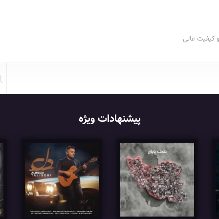
و کیفیت عالی
پیشنهادات ویژه