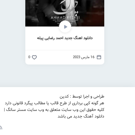
دانلود اهنگ جدید احمد رضایی پیله
16 مارس 2023
0
طراحی و اجرا توسط : کدین
هر گونه کپی برداری از طرح قالب یا مطالب پیگرد قانونی دارد
کلیه حقوق این وب سایت متعلق به وب سایت مستر سانگ |
دانلود آهنگ جدید می باشد