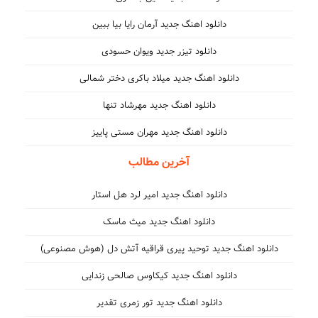
دانلود اهنگ جدید آرمان رایا بیا ببین
دانلود تیزر جدید ویوان حسودی
دانلود اهنگ جدید میلاد باکری دختر شمالی
دانلود اهنگ جدید مهرشاد تنها
دانلود اهنگ جدید مهران مستی پاییز
آخرین مطالب
دانلود اهنگ جدید امیر لرد هل استار
دانلود اهنگ جدید میث ماسک
دانلود اهنگ جدید توحید پیری قراقیه آتش دل (هوش مصنوعی)
دانلود اهنگ جدید کیکاوس صالحی زندایی
دانلود اهنگ جدید تور زمری تقدیر