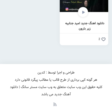
دانلود اهنگ جدید امید جنابیه
زیر بارون
2
طراحی و اجرا توسط : کدین
هر گونه کپی برداری از طرح قالب یا مطالب پیگرد قانونی دارد
کلیه حقوق این وب سایت متعلق به وب سایت مستر سانگ | دانلود
آهنگ جدید می باشد