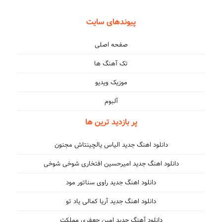
پیوندهای سایت
صفحه اصلی
تک آهنگ ها
موزیک ویدیو
آلبوم
پر بازدید ترین ها
دانلود اهنگ جدید الیاس یالچینتاش مجنون
دانلود اهنگ جدید امیرحسین افتخاری شوخی شوخی
دانلود اهنگ جدید راوی سناتور مود
دانلود اهنگ جدید آریا کمالی یاد تو
دانلود آهنگ جدید امین جعفری مملکت