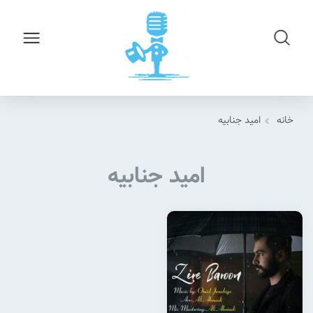
خانه
امید جنابیه
امید جنابیه