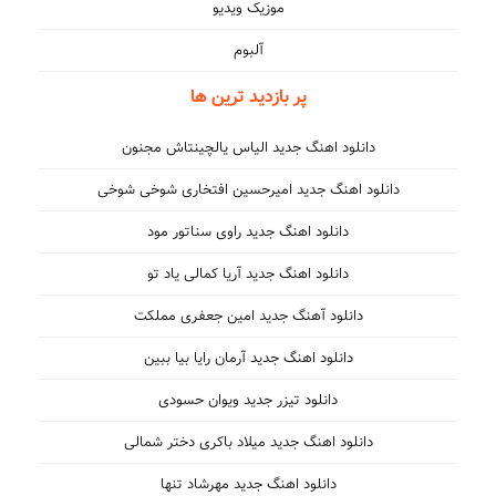
موزیک ویدیو
آلبوم
پر بازدید ترین ها
دانلود اهنگ جدید الیاس یالچینتاش مجنون
دانلود اهنگ جدید امیرحسین افتخاری شوخی شوخی
دانلود اهنگ جدید راوی سناتور مود
دانلود اهنگ جدید آریا کمالی یاد تو
دانلود آهنگ جدید امین جعفری مملکت
دانلود اهنگ جدید آرمان رایا بیا ببین
دانلود تیزر جدید ویوان حسودی
دانلود اهنگ جدید میلاد باکری دختر شمالی
دانلود اهنگ جدید مهرشاد تنها