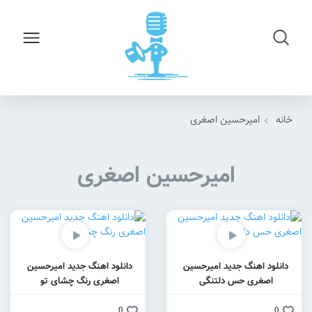
خانه
امیرحسین اصغری
امیرحسین اصغری
دانلود اهنگ جدید امیرحسین
دانلود اهنگ جدید امیرحسین
اصغری حس دلتنگی
اصغری رنگ چشای تو
0
0