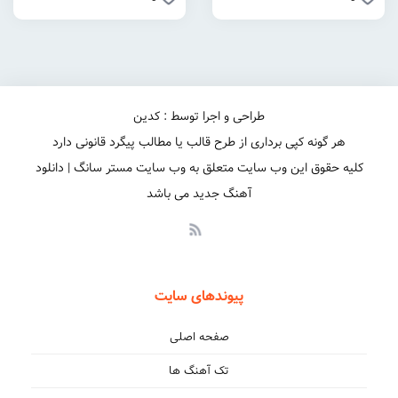
طراحی و اجرا توسط : کدین
هر گونه کپی برداری از طرح قالب یا مطالب پیگرد قانونی دارد
کلیه حقوق این وب سایت متعلق به وب سایت مستر سانگ | دانلود
آهنگ جدید می باشد
پیوندهای سایت
صفحه اصلی
تک آهنگ ها