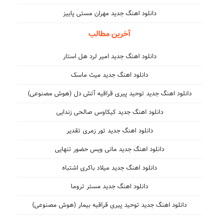
دانلود اهنگ جدید مهران مستی پاییز
آخرین مطالب
دانلود اهنگ جدید امیر لرد هل استار
دانلود اهنگ جدید میث ماسک
دانلود اهنگ جدید توحید پیری قراقیه آتش دل (هوش مصنوعی)
دانلود اهنگ جدید کیکاوس صالحی زندایی
دانلود اهنگ جدید تور زمری تقدیر
دانلود اهنگ جدید مانی ویس حضور تنهایی
دانلود اهنگ جدید میلاد باکری اشتباه
دانلود اهنگ جدید مستر تروما
دانلود اهنگ جدید توحید پیری قراقیه بیمار (هوش مصنوعی)