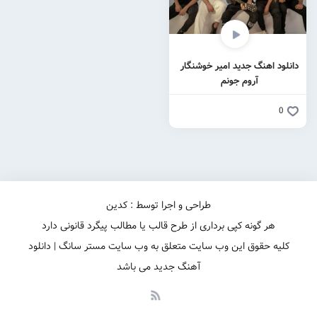
دانلود اهنگ جدید امیر خوشنگار
آروم جونم
0
طراحی و اجرا توسط : کدین
هر گونه کپی برداری از طرح قالب یا مطالب پیگرد قانونی دارد
کلیه حقوق این وب سایت متعلق به وب سایت مستر سانگ | دانلود
آهنگ جدید می باشد