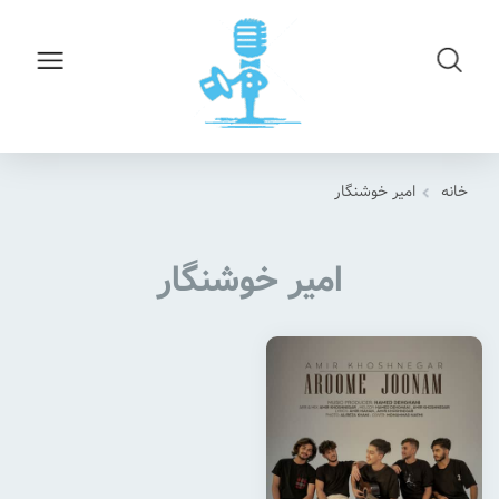
خانه
امیر خوشنگار
امیر خوشنگار