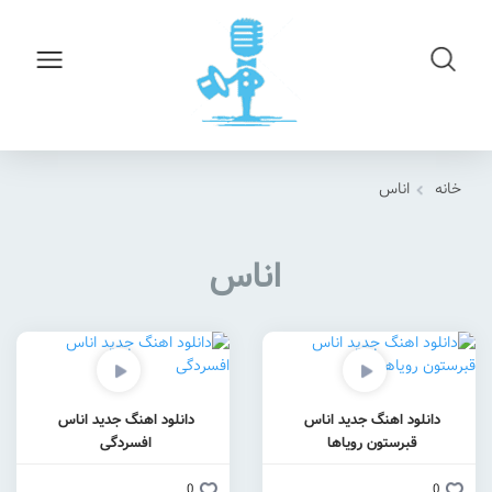
خانه
اناس
اناس
دانلود اهنگ جدید اناس
دانلود اهنگ جدید اناس
قبرستون رویاها
افسردگی
0
0