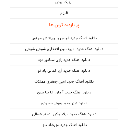
موزیک ویدیو
آلبوم
پر بازدید ترین ها
دانلود اهنگ جدید الیاس یالچینتاش مجنون
دانلود اهنگ جدید امیرحسین افتخاری شوخی شوخی
دانلود اهنگ جدید راوی سناتور مود
دانلود اهنگ جدید آریا کمالی یاد تو
دانلود آهنگ جدید امین جعفری مملکت
دانلود اهنگ جدید آرمان رایا بیا ببین
دانلود تیزر جدید ویوان حسودی
دانلود اهنگ جدید میلاد باکری دختر شمالی
دانلود اهنگ جدید مهرشاد تنها