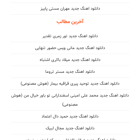
دانلود اهنگ جدید مهران مستی پاییز
آخرین مطالب
دانلود اهنگ جدید تور زمری تقدیر
دانلود اهنگ جدید مانی ویس حضور تنهایی
دانلود اهنگ جدید میلاد باکری اشتباه
دانلود اهنگ جدید مستر تروما
دانلود اهنگ جدید توحید پیری قراقیه بیمار (هوش مصنوعی)
دانلود اهنگ جدید محمد علی امینی اسفندارانی تو باور خیال من (هوش
مصنوعی)
دانلود اهنگ جدید حمید دال اعتماد
دانلود اهنگ جدید مجال لبیک