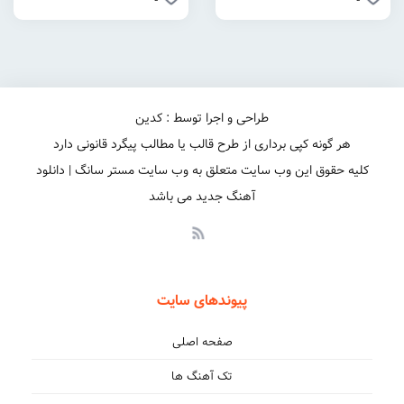
طراحی و اجرا توسط : کدین
هر گونه کپی برداری از طرح قالب یا مطالب پیگرد قانونی دارد
کلیه حقوق این وب سایت متعلق به وب سایت مستر سانگ | دانلود
آهنگ جدید می باشد
پیوندهای سایت
صفحه اصلی
تک آهنگ ها