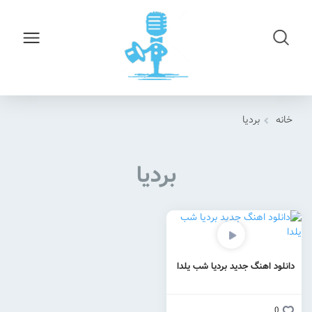
خانه
بردیا
بردیا
دانلود اهنگ جدید بردیا شب یلدا
0