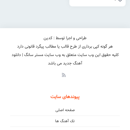
طراحی و اجرا توسط : کدین
هر گونه کپی برداری از طرح قالب یا مطالب پیگرد قانونی دارد
کلیه حقوق این وب سایت متعلق به وب سایت مستر سانگ | دانلود
آهنگ جدید می باشد
پیوندهای سایت
صفحه اصلی
تک آهنگ ها