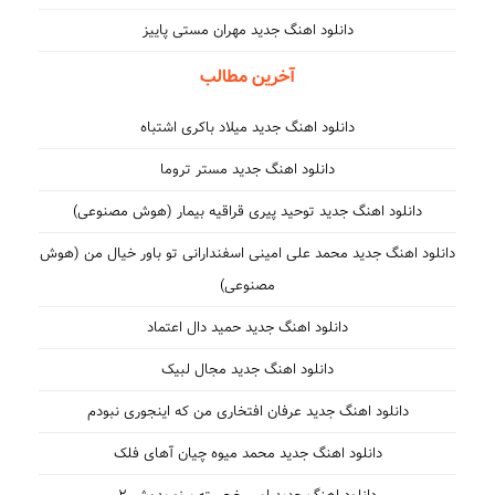
دانلود اهنگ جدید مهران مستی پاییز
آخرین مطالب
دانلود اهنگ جدید میلاد باکری اشتباه
دانلود اهنگ جدید مستر تروما
دانلود اهنگ جدید توحید پیری قراقیه بیمار (هوش مصنوعی)
دانلود اهنگ جدید محمد علی امینی اسفندارانی تو باور خیال من (هوش
مصنوعی)
دانلود اهنگ جدید حمید دال اعتماد
دانلود اهنگ جدید مجال لبیک
دانلود اهنگ جدید عرفان افتخاری من که اینجوری نبودم
دانلود اهنگ جدید محمد میوه چیان آهای فلک