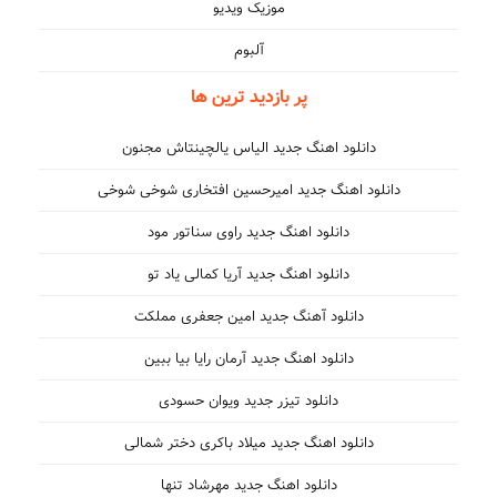
موزیک ویدیو
آلبوم
پر بازدید ترین ها
دانلود اهنگ جدید الیاس یالچینتاش مجنون
دانلود اهنگ جدید امیرحسین افتخاری شوخی شوخی
دانلود اهنگ جدید راوی سناتور مود
دانلود اهنگ جدید آریا کمالی یاد تو
دانلود آهنگ جدید امین جعفری مملکت
دانلود اهنگ جدید آرمان رایا بیا ببین
دانلود تیزر جدید ویوان حسودی
دانلود اهنگ جدید میلاد باکری دختر شمالی
دانلود اهنگ جدید مهرشاد تنها