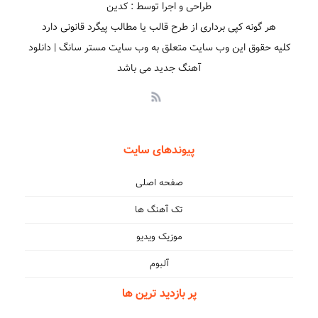
طراحی و اجرا توسط : کدین
هر گونه کپی برداری از طرح قالب یا مطالب پیگرد قانونی دارد
کلیه حقوق این وب سایت متعلق به وب سایت مستر سانگ | دانلود
آهنگ جدید می باشد
پیوندهای سایت
صفحه اصلی
تک آهنگ ها
موزیک ویدیو
آلبوم
پر بازدید ترین ها