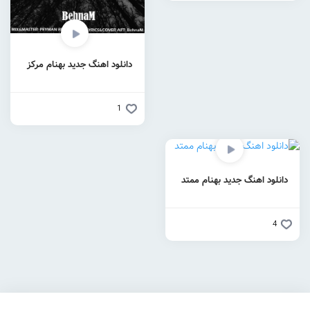
دانلود اهنگ جدید بهنام مرکز
1
دانلود اهنگ جدید بهنام ممتد
4