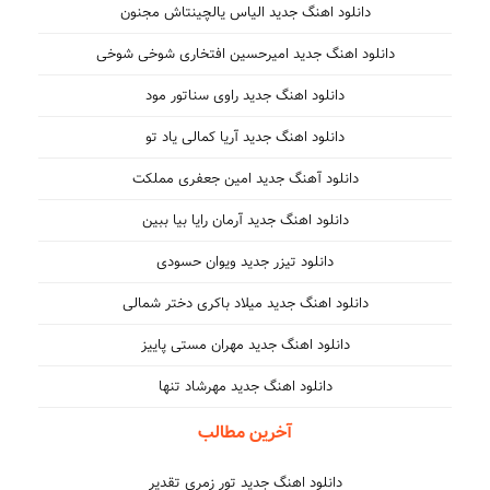
دانلود اهنگ جدید الیاس یالچینتاش مجنون
دانلود اهنگ جدید امیرحسین افتخاری شوخی شوخی
دانلود اهنگ جدید راوی سناتور مود
دانلود اهنگ جدید آریا کمالی یاد تو
دانلود آهنگ جدید امین جعفری مملکت
دانلود اهنگ جدید آرمان رایا بیا ببین
دانلود تیزر جدید ویوان حسودی
دانلود اهنگ جدید میلاد باکری دختر شمالی
دانلود اهنگ جدید مهران مستی پاییز
دانلود اهنگ جدید مهرشاد تنها
آخرین مطالب
دانلود اهنگ جدید تور زمری تقدیر