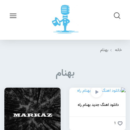
خانه
بهنام
بهنام
دانلود اهنگ جدید بهنام راه
1