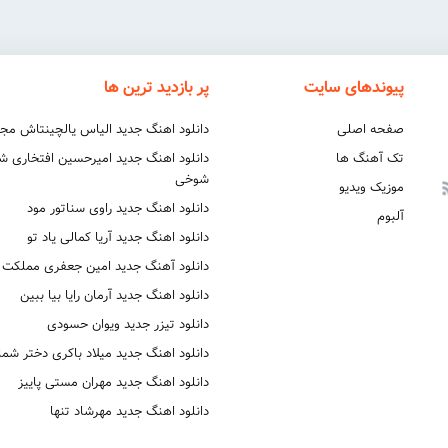
پیوندهای سایت
پر بازدید ترین ها
صفحه اصلی
دانلود اهنگ جدید الیاس یالچینتاش مج
تک آهنگ ها
دانلود اهنگ جدید امیرحسین افتخاری 
شوخی
موزیک ویدیو
دانلود اهنگ جدید راوی سناتور مود
آلبوم
دانلود اهنگ جدید آریا کمالی یاد تو
دانلود آهنگ جدید امین جعفری مملکت
دانلود اهنگ جدید آرمان رایا بیا ببین
دانلود تیزر جدید ویوان حسودی
دانلود اهنگ جدید میلاد باکری دختر شما
دانلود اهنگ جدید مهران مستی پاییز
دانلود اهنگ جدید مهرشاد تنها