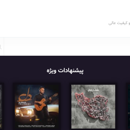
و کیفیت عالی
پیشنهادات ویژه