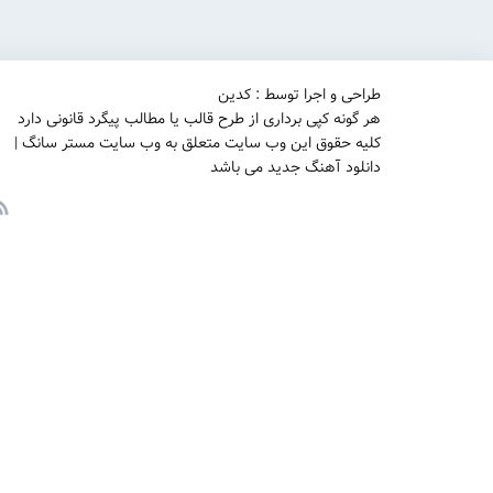
طراحی و اجرا توسط : کدین
هر گونه کپی برداری از طرح قالب یا مطالب پیگرد قانونی دارد
کلیه حقوق این وب سایت متعلق به وب سایت مستر سانگ |
دانلود آهنگ جدید می باشد