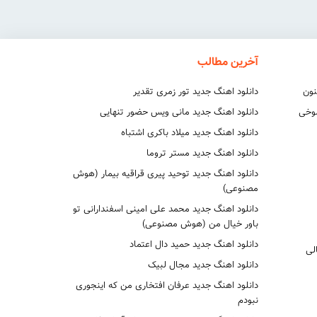
آخرین مطالب
نون
دانلود اهنگ جدید تور زمری تقدیر
شوخی
دانلود اهنگ جدید مانی ویس حضور تنهایی
دانلود اهنگ جدید میلاد باکری اشتباه
دانلود اهنگ جدید مستر تروما
دانلود اهنگ جدید توحید پیری قراقیه بیمار (هوش
مصنوعی)
دانلود اهنگ جدید محمد علی امینی اسفندارانی تو
باور خیال من (هوش مصنوعی)
دانلود اهنگ جدید حمید دال اعتماد
لی
دانلود اهنگ جدید مجال لبیک
دانلود اهنگ جدید عرفان افتخاری من که اینجوری
نبودم