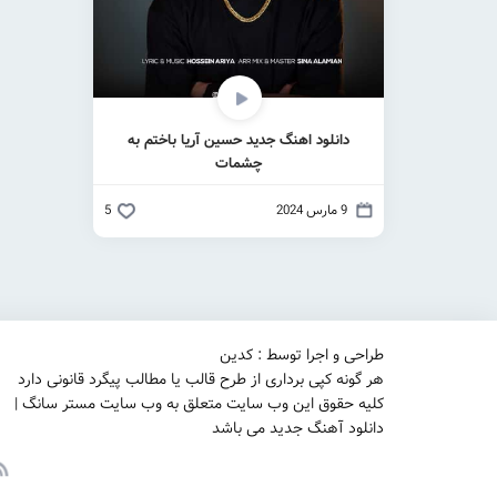
دانلود اهنگ جدید حسین آریا باختم به
چشمات
9 مارس 2024
5
طراحی و اجرا توسط : کدین
هر گونه کپی برداری از طرح قالب یا مطالب پیگرد قانونی دارد
کلیه حقوق این وب سایت متعلق به وب سایت مستر سانگ |
دانلود آهنگ جدید می باشد