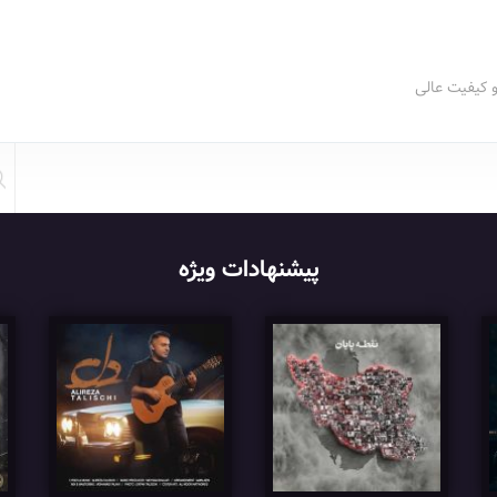
و کیفیت عالی
پیشنهادات ویژه