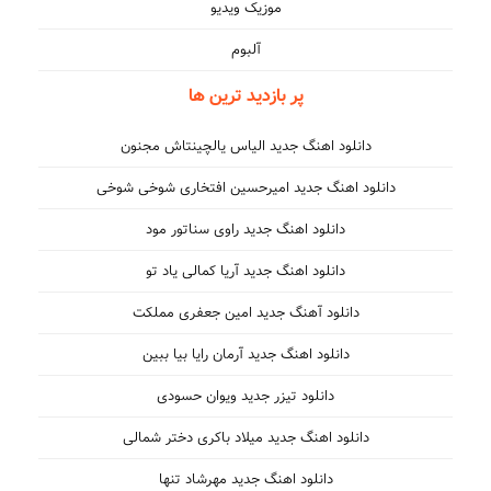
موزیک ویدیو
آلبوم
پر بازدید ترین ها
دانلود اهنگ جدید الیاس یالچینتاش مجنون
دانلود اهنگ جدید امیرحسین افتخاری شوخی شوخی
دانلود اهنگ جدید راوی سناتور مود
دانلود اهنگ جدید آریا کمالی یاد تو
دانلود آهنگ جدید امین جعفری مملکت
دانلود اهنگ جدید آرمان رایا بیا ببین
دانلود تیزر جدید ویوان حسودی
دانلود اهنگ جدید میلاد باکری دختر شمالی
دانلود اهنگ جدید مهرشاد تنها