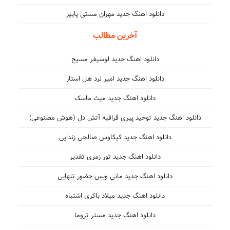
دانلود اهنگ جدید مهران مستی پاییز
آخرین مطالب
دانلود اهنگ جدید لوسیفر مسیح
دانلود اهنگ جدید امیر لرد هل استار
دانلود اهنگ جدید میث ماسک
دانلود اهنگ جدید توحید پیری قراقیه آتش دل (هوش مصنوعی)
دانلود اهنگ جدید کیکاوس صالحی زندایی
دانلود اهنگ جدید تور زمری تقدیر
دانلود اهنگ جدید مانی ویس حضور تنهایی
دانلود اهنگ جدید میلاد باکری اشتباه
دانلود اهنگ جدید مستر تروما