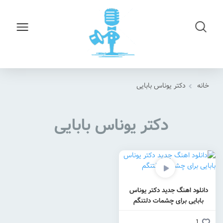
خانه
دکتر یوناس بابایی
دکتر یوناس بابایی
دانلود اهنگ جدید دکتر یوناس
بابایی برای چشمات دلتنگم
1