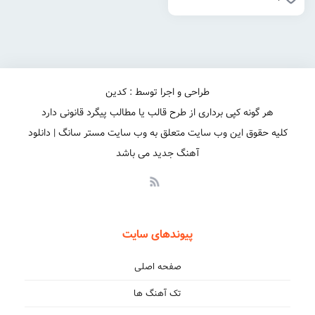
طراحی و اجرا توسط : کدین
هر گونه کپی برداری از طرح قالب یا مطالب پیگرد قانونی دارد
کلیه حقوق این وب سایت متعلق به وب سایت مستر سانگ | دانلود
آهنگ جدید می باشد
پیوندهای سایت
صفحه اصلی
تک آهنگ ها