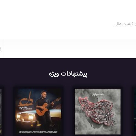
و کیفیت عالی
پیشنهادات ویژه