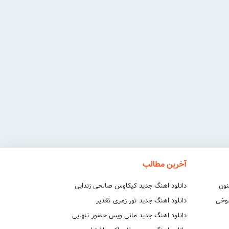
آخرین مطالب
نون
دانلود اهنگ جدید کیکاوس صالحی زندایی
شوخی
دانلود اهنگ جدید تور زمری تقدیر
دانلود اهنگ جدید مانی ویس حضور تنهایی