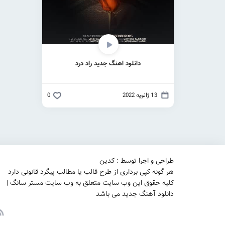
دانلود اهنگ جدید راد درد
13 ژانویه 2022
0
طراحی و اجرا توسط : کدین
هر گونه کپی برداری از طرح قالب یا مطالب پیگرد قانونی دارد
کلیه حقوق این وب سایت متعلق به وب سایت مستر سانگ |
دانلود آهنگ جدید می باشد