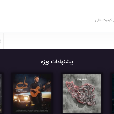
و کیفیت عالی
پیشنهادات ویژه