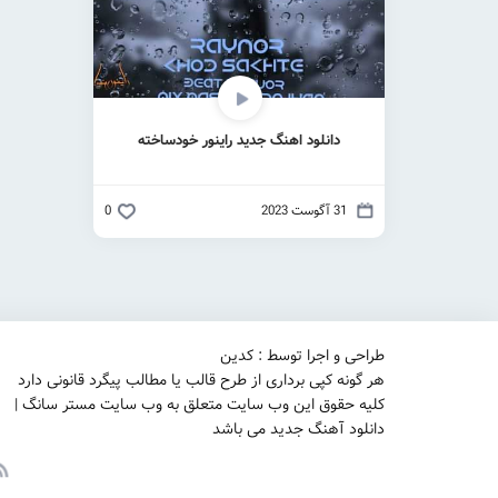
دانلود اهنگ جدید راینور خودساخته
31 آگوست 2023
0
طراحی و اجرا توسط : کدین
هر گونه کپی برداری از طرح قالب یا مطالب پیگرد قانونی دارد
کلیه حقوق این وب سایت متعلق به وب سایت مستر سانگ |
دانلود آهنگ جدید می باشد