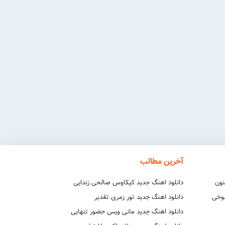
آخرین مطالب
نون
دانلود اهنگ جدید کیکاوس صالحی زندایی
شوخی
دانلود اهنگ جدید تور زمری تقدیر
دانلود اهنگ جدید مانی ویس حضور تنهایی