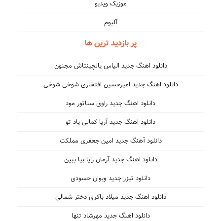
موزیک ویدیو
آلبوم
پر بازدید ترین ها
دانلود اهنگ جدید الیاس یالچینتاش مجنون
دانلود اهنگ جدید امیرحسین افتخاری شوخی شوخی
دانلود اهنگ جدید راوی سناتور مود
دانلود اهنگ جدید آریا کمالی یاد تو
دانلود آهنگ جدید امین جعفری مملکت
دانلود اهنگ جدید آرمان رایا بیا ببین
دانلود تیزر جدید ویوان حسودی
دانلود اهنگ جدید میلاد باکری دختر شمالی
دانلود اهنگ جدید مهرشاد تنها