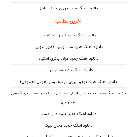
دانلود اهنگ جدید مهران مستی پاییز
آخرین مطالب
دانلود اهنگ جدید تور زمری تقدیر
دانلود اهنگ جدید مانی ویس حضور تنهایی
دانلود اهنگ جدید میلاد باکری اشتباه
دانلود اهنگ جدید مستر تروما
دانلود اهنگ جدید توحید پیری قراقیه بیمار (هوش مصنوعی)
دانلود اهنگ جدید محمد علی امینی اسفندارانی تو باور خیال من (هوش
مصنوعی)
دانلود اهنگ جدید حمید دال اعتماد
دانلود اهنگ جدید مجال لبیک