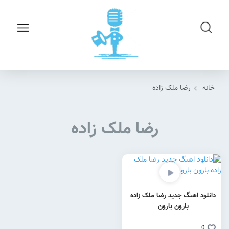
خانه
رضا ملک زاده
رضا ملک زاده
دانلود اهنگ جدید رضا ملک زاده
بارون بارون
0