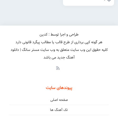
طراحی و اجرا توسط : کدین
هر گونه کپی برداری از طرح قالب یا مطالب پیگرد قانونی دارد
کلیه حقوق این وب سایت متعلق به وب سایت مستر سانگ | دانلود
آهنگ جدید می باشد
پیوندهای سایت
صفحه اصلی
تک آهنگ ها