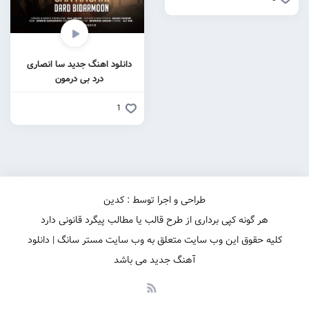
دانلود اهنگ جدید سا انصاری
درد بی درمون
1
طراحی و اجرا توسط : کدین
هر گونه کپی برداری از طرح قالب یا مطالب پیگرد قانونی دارد
کلیه حقوق این وب سایت متعلق به وب سایت مستر سانگ | دانلود
آهنگ جدید می باشد