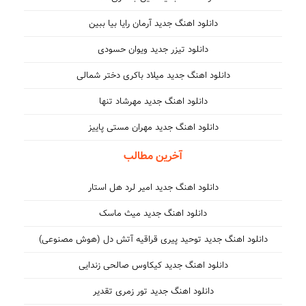
دانلود اهنگ جدید آرمان رایا بیا ببین
دانلود تیزر جدید ویوان حسودی
دانلود اهنگ جدید میلاد باکری دختر شمالی
دانلود اهنگ جدید مهرشاد تنها
دانلود اهنگ جدید مهران مستی پاییز
آخرین مطالب
دانلود اهنگ جدید امیر لرد هل استار
دانلود اهنگ جدید میث ماسک
دانلود اهنگ جدید توحید پیری قراقیه آتش دل (هوش مصنوعی)
دانلود اهنگ جدید کیکاوس صالحی زندایی
دانلود اهنگ جدید تور زمری تقدیر