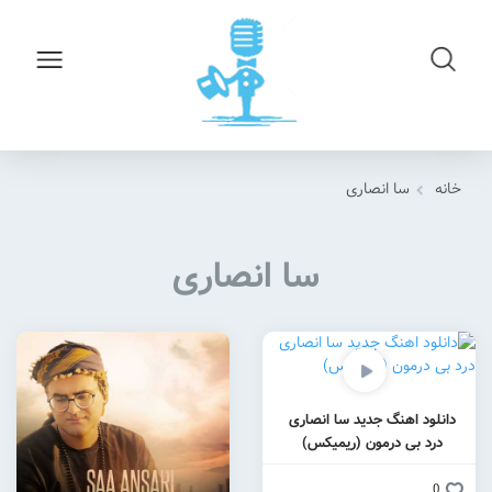
خانه
سا انصاری
سا انصاری
دانلود اهنگ جدید سا انصاری
درد بی درمون (ریمیکس)
0