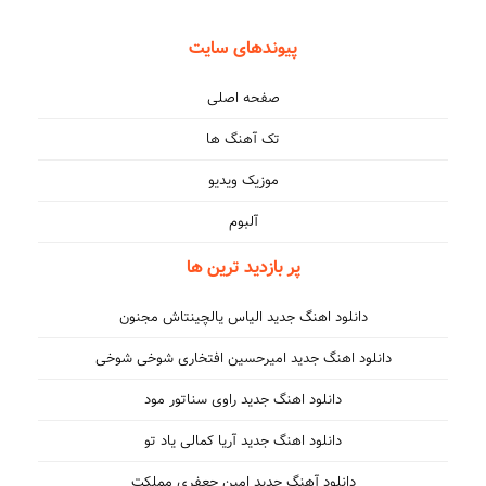
پیوندهای سایت
صفحه اصلی
تک آهنگ ها
موزیک ویدیو
آلبوم
پر بازدید ترین ها
دانلود اهنگ جدید الیاس یالچینتاش مجنون
دانلود اهنگ جدید امیرحسین افتخاری شوخی شوخی
دانلود اهنگ جدید راوی سناتور مود
دانلود اهنگ جدید آریا کمالی یاد تو
دانلود آهنگ جدید امین جعفری مملکت