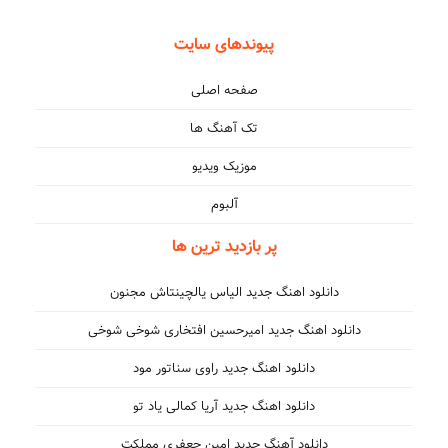
پیوندهای سایت
صفحه اصلی
تک آهنگ ها
موزیک ویدیو
آلبوم
پر بازدید ترین ها
دانلود اهنگ جدید الیاس یالچینتاش مجنون
دانلود اهنگ جدید امیرحسین افتخاری شوخی شوخی
دانلود اهنگ جدید راوی سناتور مود
دانلود اهنگ جدید آریا کمالی یاد تو
دانلود آهنگ جدید امین جعفری مملکت