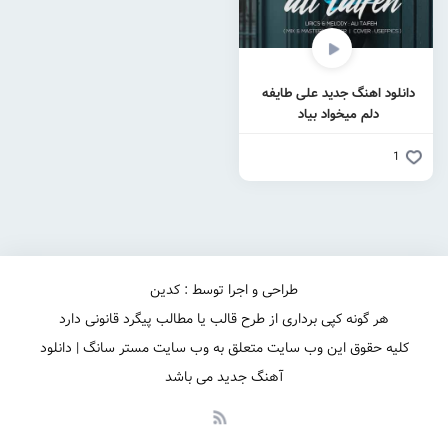
دانلود اهنگ جدید علی طایفه
دلم میخواد بیاد
1
طراحی و اجرا توسط : کدین
هر گونه کپی برداری از طرح قالب یا مطالب پیگرد قانونی دارد
کلیه حقوق این وب سایت متعلق به وب سایت مستر سانگ | دانلود
آهنگ جدید می باشد