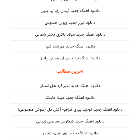
دانلود اهنگ جدید آرمان رایا بیا ببین
دانلود تیزر جدید ویوان حسودی
دانلود اهنگ جدید میلاد باکری دختر شمالی
دانلود اهنگ جدید مهرشاد تنها
دانلود اهنگ جدید مهران مستی پاییز
آخرین مطالب
دانلود اهنگ جدید امیر لرد هل استار
دانلود اهنگ جدید میث ماسک
دانلود اهنگ جدید توحید پیری قراقیه آتش دل (هوش مصنوعی)
دانلود اهنگ جدید کیکاوس صالحی زندایی
دانلود اهنگ جدید تور زمری تقدیر