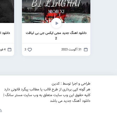
دانلود اهنگ جدید مجی ایکس جی بی لیاقت
دانلود 
2
31 آگوست 2023
3
4 فوریه 2023
طراحی و اجرا توسط : کدین
هر گونه کپی برداری از طرح قالب یا مطالب پیگرد قانونی دارد
کلیه حقوق این وب سایت متعلق به وب سایت مستر سانگ |
دانلود آهنگ جدید می باشد