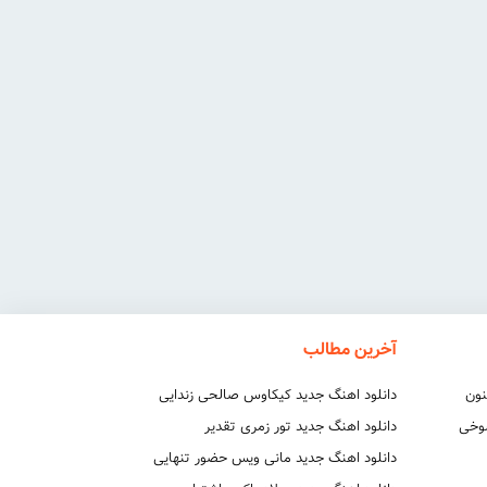
آخرین مطالب
نون
دانلود اهنگ جدید کیکاوس صالحی زندایی
شوخی
دانلود اهنگ جدید تور زمری تقدیر
دانلود اهنگ جدید مانی ویس حضور تنهایی