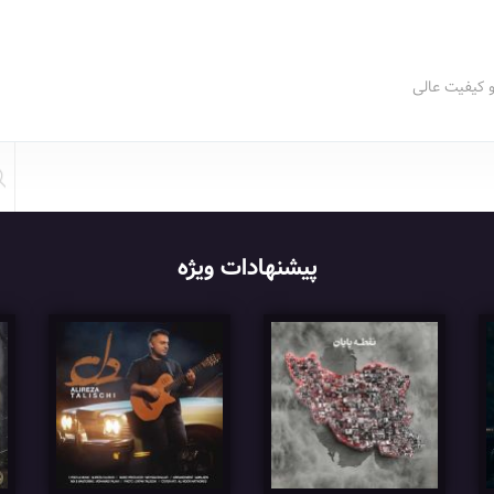
و کیفیت عالی
پیشنهادات ویژه