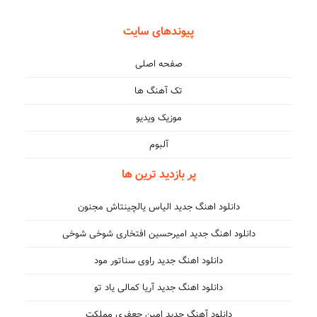
پیوندهای سایت
صفحه اصلی
تک آهنگ ها
موزیک ویدیو
آلبوم
پر بازدید ترین ها
دانلود اهنگ جدید الیاس یالچینتاش مجنون
دانلود اهنگ جدید امیرحسین افتخاری شوخی شوخی
دانلود اهنگ جدید راوی سناتور مود
دانلود اهنگ جدید آریا کمالی یاد تو
دانلود آهنگ جدید امین جعفری مملکت