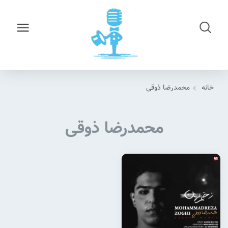
خانه
محمدرضا ذوقی
محمدرضا ذوقی