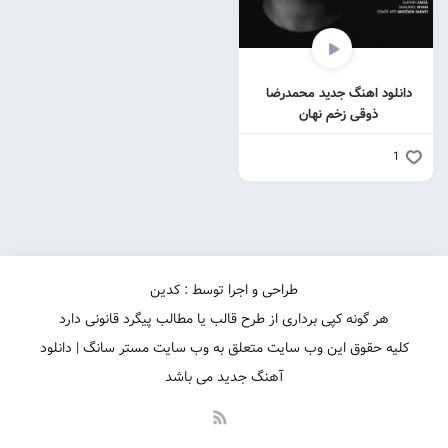
دانلود اهنگ جدید محمدرضا
ذوقی زخم نهان
1
طراحی و اجرا توسط : کدین
هر گونه کپی برداری از طرح قالب یا مطالب پیگرد قانونی دارد
کلیه حقوق این وب سایت متعلق به وب سایت مستر سانگ | دانلود
آهنگ جدید می باشد