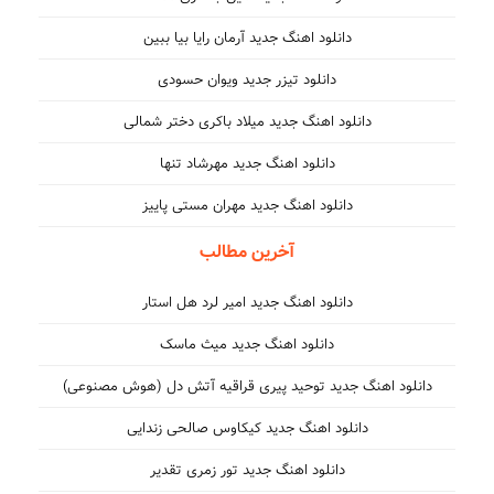
دانلود اهنگ جدید آرمان رایا بیا ببین
دانلود تیزر جدید ویوان حسودی
دانلود اهنگ جدید میلاد باکری دختر شمالی
دانلود اهنگ جدید مهرشاد تنها
دانلود اهنگ جدید مهران مستی پاییز
آخرین مطالب
دانلود اهنگ جدید امیر لرد هل استار
دانلود اهنگ جدید میث ماسک
دانلود اهنگ جدید توحید پیری قراقیه آتش دل (هوش مصنوعی)
دانلود اهنگ جدید کیکاوس صالحی زندایی
دانلود اهنگ جدید تور زمری تقدیر