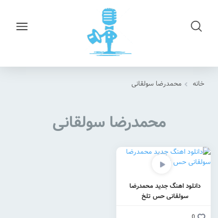
خانه
محمدرضا سولقانی
محمدرضا سولقانی
دانلود اهنگ جدید محمدرضا
سولقانی حس تلخ
0