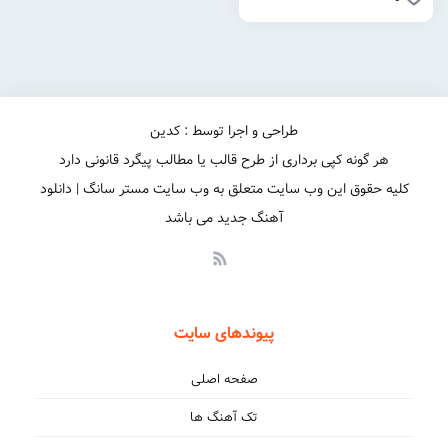
طراحی و اجرا توسط : کدین
هر گونه کپی برداری از طرح قالب یا مطالب پیگرد قانونی دارد
کلیه حقوق این وب سایت متعلق به وب سایت مستر سانگ | دانلود
آهنگ جدید می باشد
پیوندهای سایت
صفحه اصلی
تک آهنگ ها