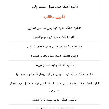
دانلود اهنگ جدید مهران مستی پاییز
آخرین مطالب
دانلود اهنگ جدید کیکاوس صالحی زندایی
دانلود اهنگ جدید تور زمری تقدیر
دانلود اهنگ جدید مانی ویس حضور تنهایی
دانلود اهنگ جدید میلاد باکری اشتباه
دانلود اهنگ جدید مستر تروما
دانلود اهنگ جدید توحید پیری قراقیه بیمار (هوش مصنوعی)
دانلود اهنگ جدید محمد علی امینی اسفندارانی تو باور خیال من (هوش
مصنوعی)
دانلود اهنگ جدید حمید دال اعتماد