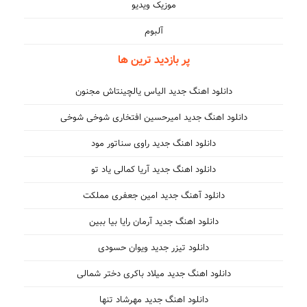
موزیک ویدیو
آلبوم
پر بازدید ترین ها
دانلود اهنگ جدید الیاس یالچینتاش مجنون
دانلود اهنگ جدید امیرحسین افتخاری شوخی شوخی
دانلود اهنگ جدید راوی سناتور مود
دانلود اهنگ جدید آریا کمالی یاد تو
دانلود آهنگ جدید امین جعفری مملکت
دانلود اهنگ جدید آرمان رایا بیا ببین
دانلود تیزر جدید ویوان حسودی
دانلود اهنگ جدید میلاد باکری دختر شمالی
دانلود اهنگ جدید مهرشاد تنها