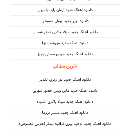
دانلود اهنگ جدید آرمان رایا بیا ببین
دانلود تیزر جدید ویوان حسودی
دانلود اهنگ جدید میلاد باکری دختر شمالی
دانلود اهنگ جدید مهرشاد تنها
دانلود اهنگ جدید مهران مستی پاییز
آخرین مطالب
دانلود اهنگ جدید تور زمری تقدیر
دانلود اهنگ جدید مانی ویس حضور تنهایی
دانلود اهنگ جدید میلاد باکری اشتباه
دانلود اهنگ جدید مستر تروما
دانلود اهنگ جدید توحید پیری قراقیه بیمار (هوش مصنوعی)