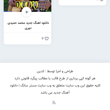
دانلود اهنگ جدید محمد حمیدی
دوری
0
طراحی و اجرا توسط : کدین
هر گونه کپی برداری از طرح قالب یا مطالب پیگرد قانونی دارد
کلیه حقوق این وب سایت متعلق به وب سایت مستر سانگ | دانلود
آهنگ جدید می باشد