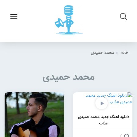
خانه
محمد حمیدی
محمد حمیدی
دانلود اهنگ جدید محمد حمیدی
عذاب
0