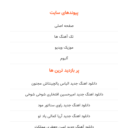
پیوندهای سایت
صفحه اصلی
تک آهنگ ها
موزیک ویدیو
آلبوم
پر بازدید ترین ها
دانلود اهنگ جدید الیاس یالچینتاش مجنون
دانلود اهنگ جدید امیرحسین افتخاری شوخی شوخی
دانلود اهنگ جدید راوی سناتور مود
دانلود اهنگ جدید آریا کمالی یاد تو
دانلود آهنگ جدید امین جعفری مملکت