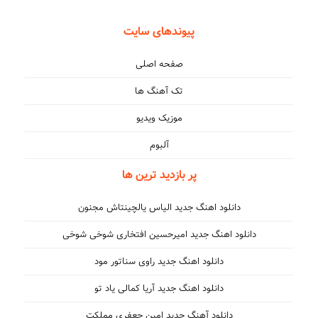
پیوندهای سایت
صفحه اصلی
تک آهنگ ها
موزیک ویدیو
آلبوم
پر بازدید ترین ها
دانلود اهنگ جدید الیاس یالچینتاش مجنون
دانلود اهنگ جدید امیرحسین افتخاری شوخی شوخی
دانلود اهنگ جدید راوی سناتور مود
دانلود اهنگ جدید آریا کمالی یاد تو
دانلود آهنگ جدید امین جعفری مملکت