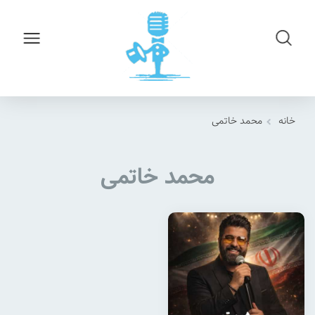
خانه
محمد خاتمی
محمد خاتمی