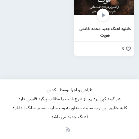
دانلود اهنگ جدید محمد خاتمی
هویت
0
طراحی و اجرا توسط : کدین
هر گونه کپی برداری از طرح قالب یا مطالب پیگرد قانونی دارد
کلیه حقوق این وب سایت متعلق به وب سایت مستر سانگ | دانلود
آهنگ جدید می باشد