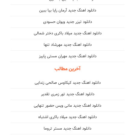
دانلود اهنگ جدید آرمان رایا بیا ببین
دانلود تیزر جدید ویوان حسودی
دانلود اهنگ جدید میلاد باکری دختر شمالی
دانلود اهنگ جدید مهرشاد تنها
دانلود اهنگ جدید مهران مستی پاییز
آخرین مطالب
دانلود اهنگ جدید کیکاوس صالحی زندایی
دانلود اهنگ جدید تور زمری تقدیر
دانلود اهنگ جدید مانی ویس حضور تنهایی
دانلود اهنگ جدید میلاد باکری اشتباه
دانلود اهنگ جدید مستر تروما