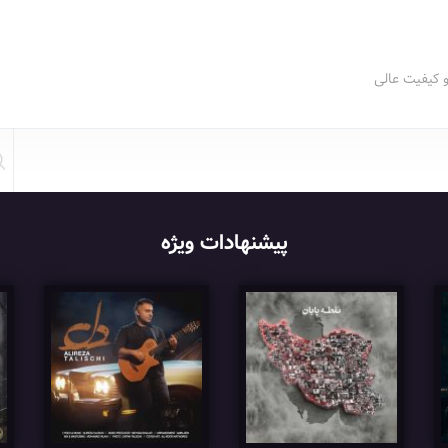
و کیفیت عالی
پیشنهادات ویژه