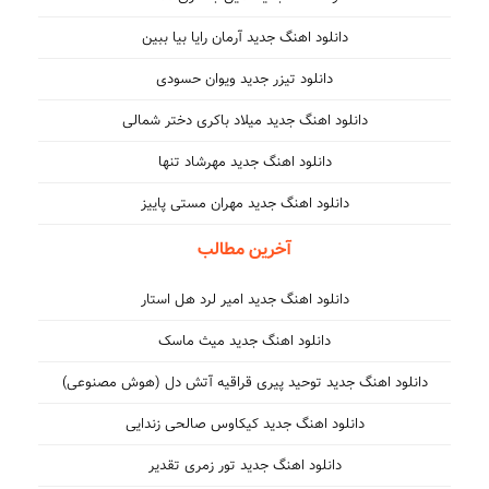
دانلود اهنگ جدید آرمان رایا بیا ببین
دانلود تیزر جدید ویوان حسودی
دانلود اهنگ جدید میلاد باکری دختر شمالی
دانلود اهنگ جدید مهرشاد تنها
دانلود اهنگ جدید مهران مستی پاییز
آخرین مطالب
دانلود اهنگ جدید امیر لرد هل استار
دانلود اهنگ جدید میث ماسک
دانلود اهنگ جدید توحید پیری قراقیه آتش دل (هوش مصنوعی)
دانلود اهنگ جدید کیکاوس صالحی زندایی
دانلود اهنگ جدید تور زمری تقدیر