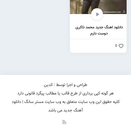
دانلود اهنگ جدید محمد ذاکری
دوست دارم
0
طراحی و اجرا توسط : کدین
هر گونه کپی برداری از طرح قالب یا مطالب پیگرد قانونی دارد
کلیه حقوق این وب سایت متعلق به وب سایت مستر سانگ | دانلود
آهنگ جدید می باشد