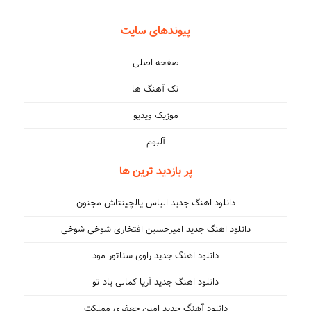
پیوندهای سایت
صفحه اصلی
تک آهنگ ها
موزیک ویدیو
آلبوم
پر بازدید ترین ها
دانلود اهنگ جدید الیاس یالچینتاش مجنون
دانلود اهنگ جدید امیرحسین افتخاری شوخی شوخی
دانلود اهنگ جدید راوی سناتور مود
دانلود اهنگ جدید آریا کمالی یاد تو
دانلود آهنگ جدید امین جعفری مملکت