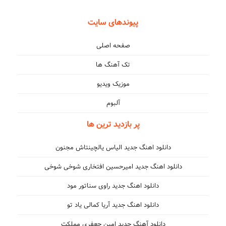
پیوندهای سایت
صفحه اصلی
تک آهنگ ها
موزیک ویدیو
آلبوم
پر بازدید ترین ها
دانلود اهنگ جدید الیاس یالچینتاش مجنون
دانلود اهنگ جدید امیرحسین افتخاری شوخی شوخی
دانلود اهنگ جدید راوی سناتور مود
دانلود اهنگ جدید آریا کمالی یاد تو
دانلود آهنگ جدید امین جعفری مملکت