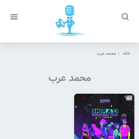
خانه
محمد عرب
محمد عرب