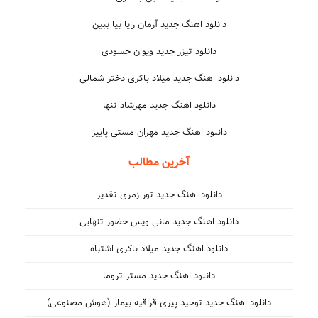
دانلود اهنگ جدید آرمان رایا بیا ببین
دانلود تیزر جدید ویوان حسودی
دانلود اهنگ جدید میلاد باکری دختر شمالی
دانلود اهنگ جدید مهرشاد تنها
دانلود اهنگ جدید مهران مستی پاییز
آخرین مطالب
دانلود اهنگ جدید تور زمری تقدیر
دانلود اهنگ جدید مانی ویس حضور تنهایی
دانلود اهنگ جدید میلاد باکری اشتباه
دانلود اهنگ جدید مستر تروما
دانلود اهنگ جدید توحید پیری قراقیه بیمار (هوش مصنوعی)