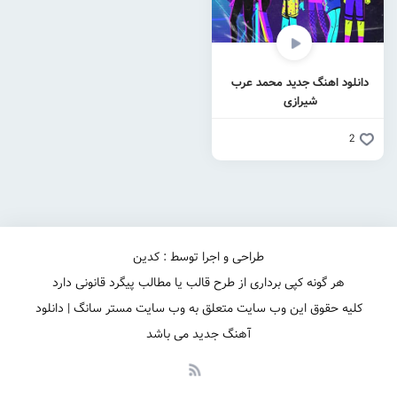
دانلود اهنگ جدید محمد عرب
شیرازی
2
طراحی و اجرا توسط : کدین
هر گونه کپی برداری از طرح قالب یا مطالب پیگرد قانونی دارد
کلیه حقوق این وب سایت متعلق به وب سایت مستر سانگ | دانلود
آهنگ جدید می باشد