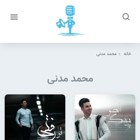
خانه
محمد مدنی
محمد مدنی