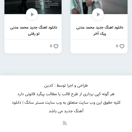
دانلود اهنگ جدید محمد مدنی
دانلود اهنگ جدید محمد مدنی
پیک آخر
تو رفتی
0
0
طراحی و اجرا توسط : کدین
هر گونه کپی برداری از طرح قالب یا مطالب پیگرد قانونی دارد
کلیه حقوق این وب سایت متعلق به وب سایت مستر سانگ | دانلود
آهنگ جدید می باشد