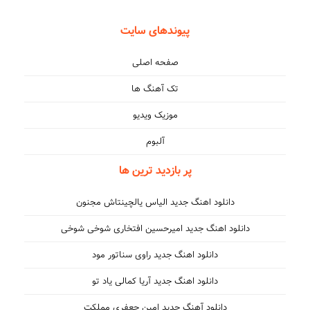
پیوندهای سایت
صفحه اصلی
تک آهنگ ها
موزیک ویدیو
آلبوم
پر بازدید ترین ها
دانلود اهنگ جدید الیاس یالچینتاش مجنون
دانلود اهنگ جدید امیرحسین افتخاری شوخی شوخی
دانلود اهنگ جدید راوی سناتور مود
دانلود اهنگ جدید آریا کمالی یاد تو
دانلود آهنگ جدید امین جعفری مملکت