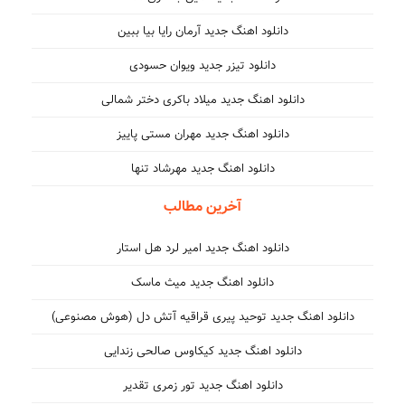
دانلود اهنگ جدید آرمان رایا بیا ببین
دانلود تیزر جدید ویوان حسودی
دانلود اهنگ جدید میلاد باکری دختر شمالی
دانلود اهنگ جدید مهران مستی پاییز
دانلود اهنگ جدید مهرشاد تنها
آخرین مطالب
دانلود اهنگ جدید امیر لرد هل استار
دانلود اهنگ جدید میث ماسک
دانلود اهنگ جدید توحید پیری قراقیه آتش دل (هوش مصنوعی)
دانلود اهنگ جدید کیکاوس صالحی زندایی
دانلود اهنگ جدید تور زمری تقدیر