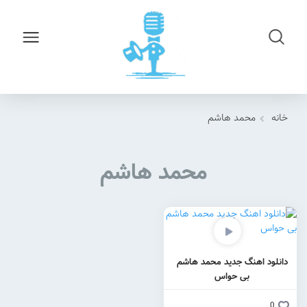
خانه
محمد هاشم
محمد هاشم
دانلود اهنگ جدید محمد هاشم
بی حواس
0