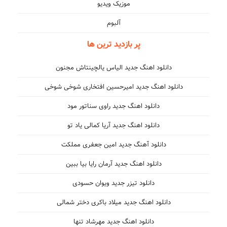
موزیک ویدیو
آلبوم
پر بازدید ترین ها
دانلود اهنگ جدید الیاس یالچینتاش مجنون
دانلود اهنگ جدید امیرحسین افتخاری شوخی شوخی
دانلود اهنگ جدید راوی سناتور مود
دانلود اهنگ جدید آریا کمالی یاد تو
دانلود آهنگ جدید امین جعفری مملکت
دانلود اهنگ جدید آرمان رایا بیا ببین
دانلود تیزر جدید ویوان حسودی
دانلود اهنگ جدید میلاد باکری دختر شمالی
دانلود اهنگ جدید مهرشاد تنها