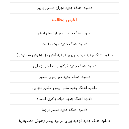
دانلود اهنگ جدید مهران مستی پاییز
آخرین مطالب
دانلود اهنگ جدید امیر لرد هل استار
دانلود اهنگ جدید میث ماسک
دانلود اهنگ جدید توحید پیری قراقیه آتش دل (هوش مصنوعی)
دانلود اهنگ جدید کیکاوس صالحی زندایی
دانلود اهنگ جدید تور زمری تقدیر
دانلود اهنگ جدید مانی ویس حضور تنهایی
دانلود اهنگ جدید میلاد باکری اشتباه
دانلود اهنگ جدید مستر تروما
دانلود اهنگ جدید توحید پیری قراقیه بیمار (هوش مصنوعی)