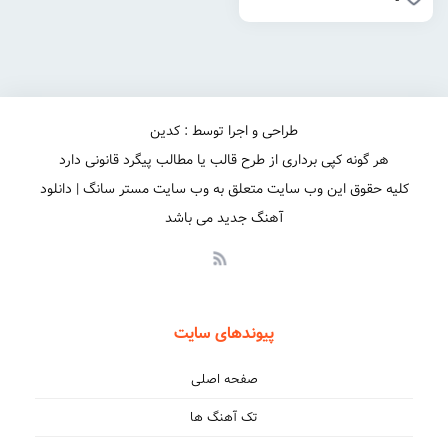
طراحی و اجرا توسط : کدین
هر گونه کپی برداری از طرح قالب یا مطالب پیگرد قانونی دارد
کلیه حقوق این وب سایت متعلق به وب سایت مستر سانگ | دانلود
آهنگ جدید می باشد
پیوندهای سایت
صفحه اصلی
تک آهنگ ها