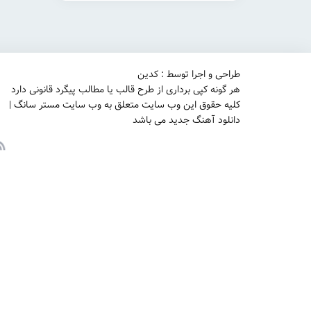
طراحی و اجرا توسط : کدین
هر گونه کپی برداری از طرح قالب یا مطالب پیگرد قانونی دارد
کلیه حقوق این وب سایت متعلق به وب سایت مستر سانگ |
دانلود آهنگ جدید می باشد