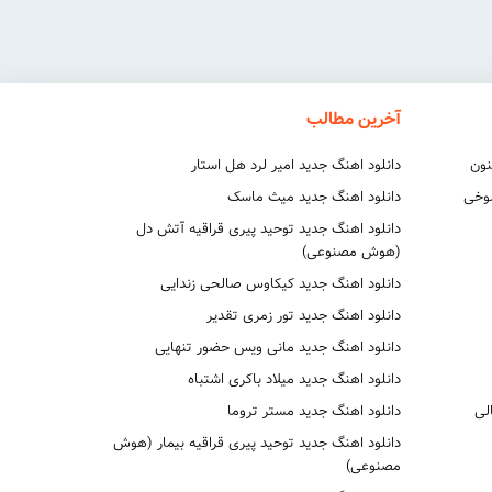
آخرین مطالب
نون
دانلود اهنگ جدید امیر لرد هل استار
شوخی
دانلود اهنگ جدید میث ماسک
دانلود اهنگ جدید توحید پیری قراقیه آتش دل
(هوش مصنوعی)
دانلود اهنگ جدید کیکاوس صالحی زندایی
دانلود اهنگ جدید تور زمری تقدیر
دانلود اهنگ جدید مانی ویس حضور تنهایی
دانلود اهنگ جدید میلاد باکری اشتباه
لی
دانلود اهنگ جدید مستر تروما
دانلود اهنگ جدید توحید پیری قراقیه بیمار (هوش
مصنوعی)