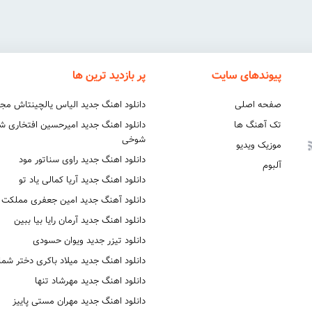
پیوندهای سایت
پر بازدید ترین ها
صفحه اصلی
دانلود اهنگ جدید الیاس یالچینتاش مج
تک آهنگ ها
دانلود اهنگ جدید امیرحسین افتخاری 
شوخی
موزیک ویدیو
دانلود اهنگ جدید راوی سناتور مود
آلبوم
دانلود اهنگ جدید آریا کمالی یاد تو
دانلود آهنگ جدید امین جعفری مملکت
دانلود اهنگ جدید آرمان رایا بیا ببین
دانلود تیزر جدید ویوان حسودی
دانلود اهنگ جدید میلاد باکری دختر شما
دانلود اهنگ جدید مهرشاد تنها
دانلود اهنگ جدید مهران مستی پاییز