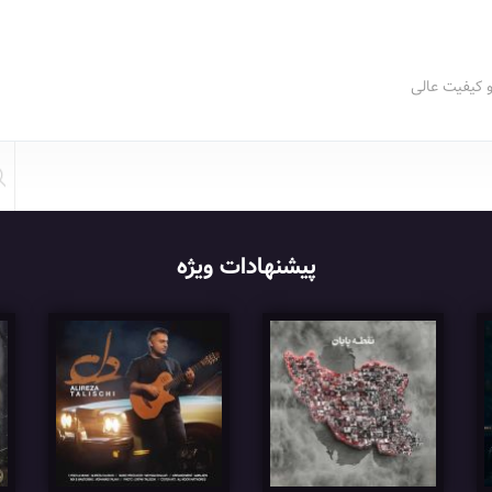
و کیفیت عالی
پیشنهادات ویژه