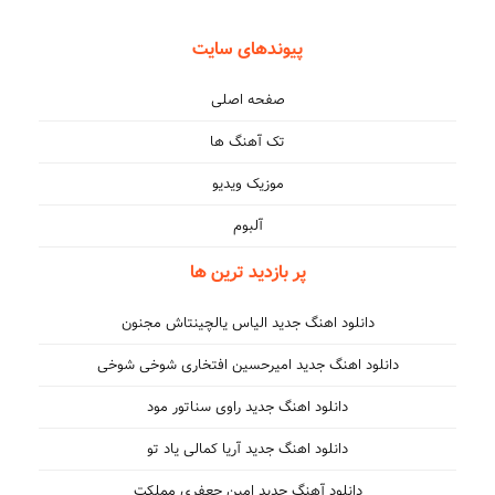
پیوندهای سایت
صفحه اصلی
تک آهنگ ها
موزیک ویدیو
آلبوم
پر بازدید ترین ها
دانلود اهنگ جدید الیاس یالچینتاش مجنون
دانلود اهنگ جدید امیرحسین افتخاری شوخی شوخی
دانلود اهنگ جدید راوی سناتور مود
دانلود اهنگ جدید آریا کمالی یاد تو
دانلود آهنگ جدید امین جعفری مملکت