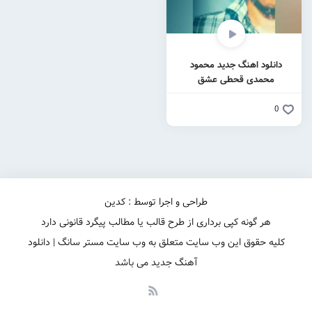
دانلود اهنگ جدید محمود
محمدی قحطی عشق
0
طراحی و اجرا توسط : کدین
هر گونه کپی برداری از طرح قالب یا مطالب پیگرد قانونی دارد
کلیه حقوق این وب سایت متعلق به وب سایت مستر سانگ | دانلود
آهنگ جدید می باشد