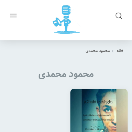
خانه
محمود محمدی
محمود محمدی