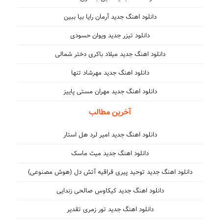
دانلود اهنگ جدید آرمان رایا بیا ببین
دانلود تیزر جدید ویوان حسودی
دانلود اهنگ جدید میلاد باکری دختر شمالی
دانلود اهنگ جدید مهرشاد تنها
دانلود اهنگ جدید مهران مستی پاییز
آخرین مطالب
دانلود اهنگ جدید امیر لرد هل استار
دانلود اهنگ جدید میث ماسک
دانلود اهنگ جدید توحید پیری قراقیه آتش دل (هوش مصنوعی)
دانلود اهنگ جدید کیکاوس صالحی زندایی
دانلود اهنگ جدید تور زمری تقدیر