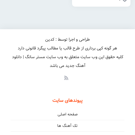
طراحی و اجرا توسط : کدین
هر گونه کپی برداری از طرح قالب یا مطالب پیگرد قانونی دارد
کلیه حقوق این وب سایت متعلق به وب سایت مستر سانگ | دانلود
آهنگ جدید می باشد
پیوندهای سایت
صفحه اصلی
تک آهنگ ها