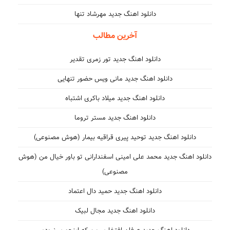
دانلود اهنگ جدید مهرشاد تنها
آخرین مطالب
دانلود اهنگ جدید تور زمری تقدیر
دانلود اهنگ جدید مانی ویس حضور تنهایی
دانلود اهنگ جدید میلاد باکری اشتباه
دانلود اهنگ جدید مستر تروما
دانلود اهنگ جدید توحید پیری قراقیه بیمار (هوش مصنوعی)
دانلود اهنگ جدید محمد علی امینی اسفندارانی تو باور خیال من (هوش
مصنوعی)
دانلود اهنگ جدید حمید دال اعتماد
دانلود اهنگ جدید مجال لبیک