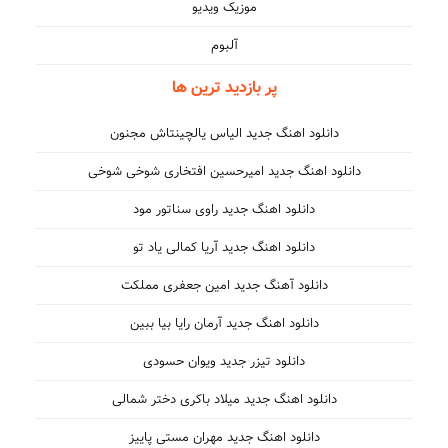
موزیک ویدیو
آلبوم
پر بازدید ترین ها
دانلود اهنگ جدید الیاس یالچینتاش مجنون
دانلود اهنگ جدید امیرحسین افتخاری شوخی شوخی
دانلود اهنگ جدید راوی سناتور مود
دانلود اهنگ جدید آریا کمالی یاد تو
دانلود آهنگ جدید امین جعفری مملکت
دانلود اهنگ جدید آرمان رایا بیا ببین
دانلود تیزر جدید ویوان حسودی
دانلود اهنگ جدید میلاد باکری دختر شمالی
دانلود اهنگ جدید مهران مستی پاییز