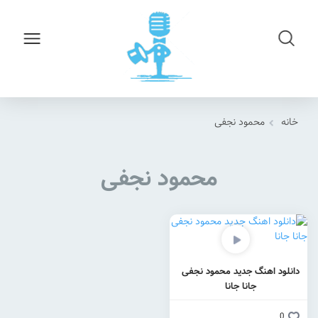
خانه
محمود نجفی
محمود نجفی
دانلود اهنگ جدید محمود نجفی
جانا جانا
0