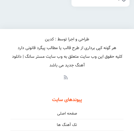
طراحی و اجرا توسط : کدین
هر گونه کپی برداری از طرح قالب یا مطالب پیگرد قانونی دارد
کلیه حقوق این وب سایت متعلق به وب سایت مستر سانگ | دانلود
آهنگ جدید می باشد
پیوندهای سایت
صفحه اصلی
تک آهنگ ها