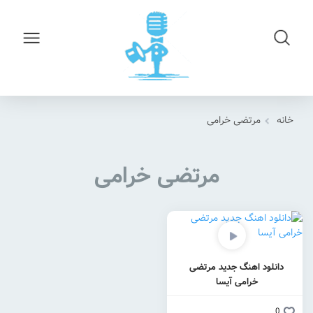
خانه
مرتضی خرامی
مرتضی خرامی
دانلود اهنگ جدید مرتضی
خرامی آیسا
0