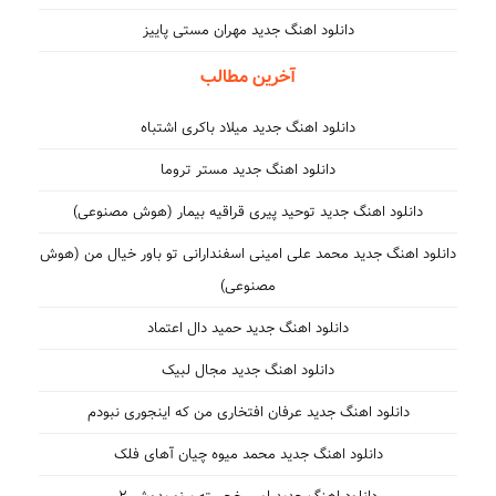
دانلود اهنگ جدید مهران مستی پاییز
آخرین مطالب
دانلود اهنگ جدید میلاد باکری اشتباه
دانلود اهنگ جدید مستر تروما
دانلود اهنگ جدید توحید پیری قراقیه بیمار (هوش مصنوعی)
دانلود اهنگ جدید محمد علی امینی اسفندارانی تو باور خیال من (هوش
مصنوعی)
دانلود اهنگ جدید حمید دال اعتماد
دانلود اهنگ جدید مجال لبیک
دانلود اهنگ جدید عرفان افتخاری من که اینجوری نبودم
دانلود اهنگ جدید محمد میوه چیان آهای فلک