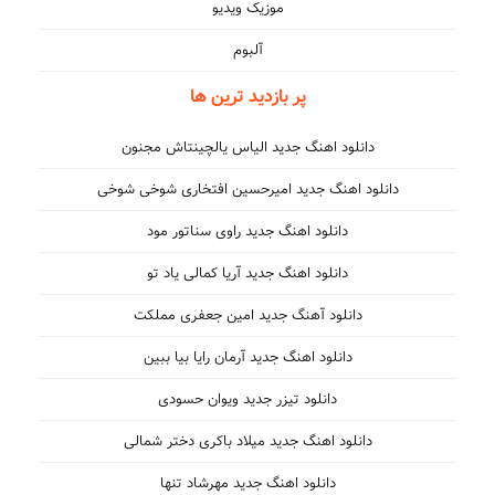
موزیک ویدیو
آلبوم
پر بازدید ترین ها
دانلود اهنگ جدید الیاس یالچینتاش مجنون
دانلود اهنگ جدید امیرحسین افتخاری شوخی شوخی
دانلود اهنگ جدید راوی سناتور مود
دانلود اهنگ جدید آریا کمالی یاد تو
دانلود آهنگ جدید امین جعفری مملکت
دانلود اهنگ جدید آرمان رایا بیا ببین
دانلود تیزر جدید ویوان حسودی
دانلود اهنگ جدید میلاد باکری دختر شمالی
دانلود اهنگ جدید مهرشاد تنها