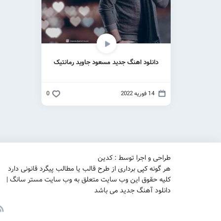
دانلود اهنگ جدید مسعود جاوید رمانتیک
14 فوریه 2022
0
طراحی و اجرا توسط : کدین
هر گونه کپی برداری از طرح قالب یا مطالب پیگرد قانونی دارد
کلیه حقوق این وب سایت متعلق به وب سایت مستر سانگ |
دانلود آهنگ جدید می باشد