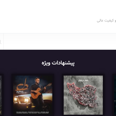
و کیفیت عالی
پیشنهادات ویژه