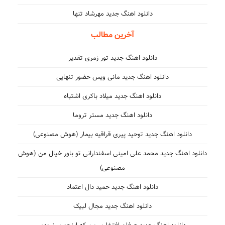
دانلود اهنگ جدید مهرشاد تنها
آخرین مطالب
دانلود اهنگ جدید تور زمری تقدیر
دانلود اهنگ جدید مانی ویس حضور تنهایی
دانلود اهنگ جدید میلاد باکری اشتباه
دانلود اهنگ جدید مستر تروما
دانلود اهنگ جدید توحید پیری قراقیه بیمار (هوش مصنوعی)
دانلود اهنگ جدید محمد علی امینی اسفندارانی تو باور خیال من (هوش
مصنوعی)
دانلود اهنگ جدید حمید دال اعتماد
دانلود اهنگ جدید مجال لبیک