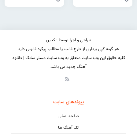
طراحی و اجرا توسط : کدین
هر گونه کپی برداری از طرح قالب یا مطالب پیگرد قانونی دارد
کلیه حقوق این وب سایت متعلق به وب سایت مستر سانگ | دانلود
آهنگ جدید می باشد
پیوندهای سایت
صفحه اصلی
تک آهنگ ها