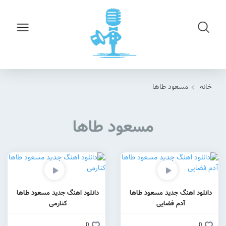
خانه
مسعود طاها
مسعود طاها
دانلود اهنگ جدید مسعود طاها
دانلود اهنگ جدید مسعود طاها
آدم فضایی
کنارمی
0
0