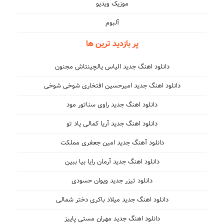
موزیک ویدیو
آلبوم
پر بازدید ترین ها
دانلود اهنگ جدید الیاس یالچینتاش مجنون
دانلود اهنگ جدید امیرحسین افتخاری شوخی شوخی
دانلود اهنگ جدید راوی سناتور مود
دانلود اهنگ جدید آریا کمالی یاد تو
دانلود آهنگ جدید امین جعفری مملکت
دانلود اهنگ جدید آرمان رایا بیا ببین
دانلود تیزر جدید ویوان حسودی
دانلود اهنگ جدید میلاد باکری دختر شمالی
دانلود اهنگ جدید مهران مستی پاییز