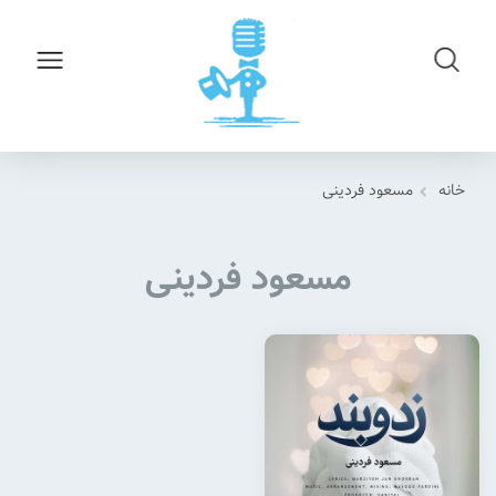
خانه
مسعود فردینی
مسعود فردینی