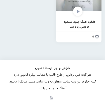
دانلود اهنگ جدید مسعود
فردینی زد و بند
0
طراحی و اجرا توسط : کدین
هر گونه کپی برداری از طرح قالب یا مطالب پیگرد قانونی دارد
کلیه حقوق این وب سایت متعلق به وب سایت مستر سانگ | دانلود
آهنگ جدید می باشد