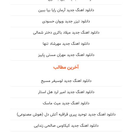
دانلود اهنگ جدید آرمان رایا بیا ببین
دانلود تیزر جدید ویوان حسودی
دانلود اهنگ جدید میلاد باکری دختر شمالی
دانلود اهنگ جدید مهرشاد تنها
دانلود اهنگ جدید مهران مستی پاییز
آخرین مطالب
دانلود اهنگ جدید لوسیفر مسیح
دانلود اهنگ جدید امیر لرد هل استار
دانلود اهنگ جدید میث ماسک
دانلود اهنگ جدید توحید پیری قراقیه آتش دل (هوش مصنوعی)
دانلود اهنگ جدید کیکاوس صالحی زندایی