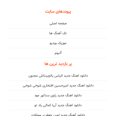
پیوندهای سایت
صفحه اصلی
تک آهنگ ها
موزیک ویدیو
آلبوم
پر بازدید ترین ها
دانلود اهنگ جدید الیاس یالچینتاش مجنون
دانلود اهنگ جدید امیرحسین افتخاری شوخی شوخی
دانلود اهنگ جدید راوی سناتور مود
دانلود اهنگ جدید آریا کمالی یاد تو
دانلود آهنگ جدید امین جعفری مملکت