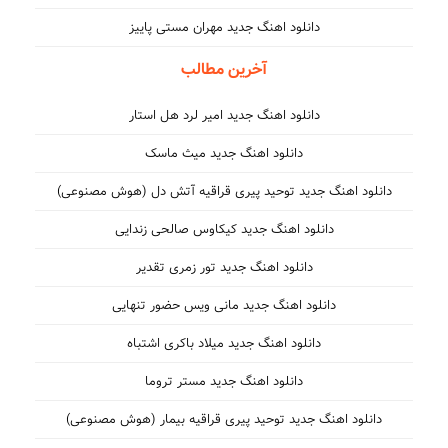
دانلود اهنگ جدید مهران مستی پاییز
آخرین مطالب
دانلود اهنگ جدید امیر لرد هل استار
دانلود اهنگ جدید میث ماسک
دانلود اهنگ جدید توحید پیری قراقیه آتش دل (هوش مصنوعی)
دانلود اهنگ جدید کیکاوس صالحی زندایی
دانلود اهنگ جدید تور زمری تقدیر
دانلود اهنگ جدید مانی ویس حضور تنهایی
دانلود اهنگ جدید میلاد باکری اشتباه
دانلود اهنگ جدید مستر تروما
دانلود اهنگ جدید توحید پیری قراقیه بیمار (هوش مصنوعی)