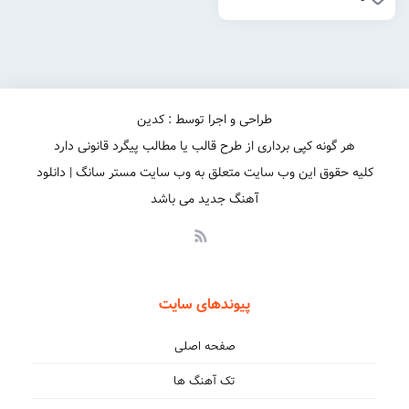
طراحی و اجرا توسط : کدین
هر گونه کپی برداری از طرح قالب یا مطالب پیگرد قانونی دارد
کلیه حقوق این وب سایت متعلق به وب سایت مستر سانگ | دانلود
آهنگ جدید می باشد
پیوندهای سایت
صفحه اصلی
تک آهنگ ها