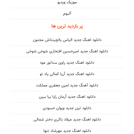
موزیک ویدیو
آلبوم
پر بازدید ترین ها
دانلود اهنگ جدید الیاس یالچینتاش مجنون
دانلود اهنگ جدید امیرحسین افتخاری شوخی شوخی
دانلود اهنگ جدید راوی سناتور مود
دانلود اهنگ جدید آریا کمالی یاد تو
دانلود آهنگ جدید امین جعفری مملکت
دانلود اهنگ جدید آرمان رایا بیا ببین
دانلود تیزر جدید ویوان حسودی
دانلود اهنگ جدید میلاد باکری دختر شمالی
دانلود اهنگ جدید مهرشاد تنها