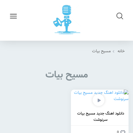
خانه
مسیح بیات
مسیح بیات
دانلود اهنگ جدید مسیح بیات
سرنوشت
0