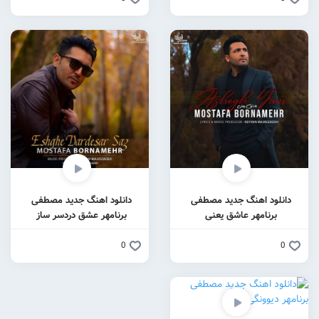
دانلود اهنگ جدید مصطفی
دانلود اهنگ جدید مصطفی
برنامهر عاشق یعنی
برنامهر عشق‌ دردسر ساز
0
0