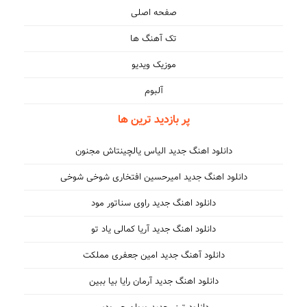
صفحه اصلی
تک آهنگ ها
موزیک ویدیو
آلبوم
پر بازدید ترین ها
دانلود اهنگ جدید الیاس یالچینتاش مجنون
دانلود اهنگ جدید امیرحسین افتخاری شوخی شوخی
دانلود اهنگ جدید راوی سناتور مود
دانلود اهنگ جدید آریا کمالی یاد تو
دانلود آهنگ جدید امین جعفری مملکت
دانلود اهنگ جدید آرمان رایا بیا ببین