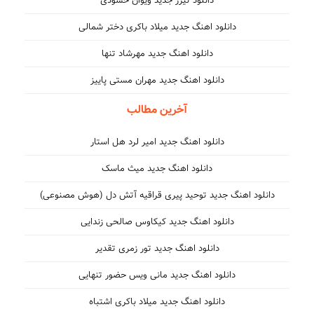
دانلود تیزر جدید ویوان حسودی
دانلود اهنگ جدید میلاد باکری دختر شمالی
دانلود اهنگ جدید مهرشاد تنها
دانلود اهنگ جدید مهران مستی پاییز
آخرین مطالب
دانلود اهنگ جدید امیر لرد هل استار
دانلود اهنگ جدید میث ماسک
دانلود اهنگ جدید توحید پیری قراقیه آتش دل (هوش مصنوعی)
دانلود اهنگ جدید کیکاوس صالحی زندایی
دانلود اهنگ جدید تور زمری تقدیر
دانلود اهنگ جدید مانی ویس حضور تنهایی
دانلود اهنگ جدید میلاد باکری اشتباه