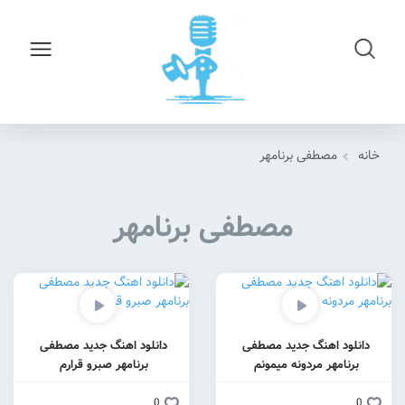
خانه
مصطفی برنامهر
مصطفی برنامهر
دانلود اهنگ جدید مصطفی
دانلود اهنگ جدید مصطفی
برنامهر مردونه میمونم
برنامهر صبرو قرارم
0
0