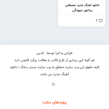
دانلود اهنگ جدید مصطفی
برنامهر دیوونگی
0
طراحی و اجرا توسط : کدین
هر گونه کپی برداری از طرح قالب یا مطالب پیگرد قانونی دارد
کلیه حقوق این وب سایت متعلق به وب سایت مستر سانگ | دانلود
آهنگ جدید می باشد
پیوندهای سایت