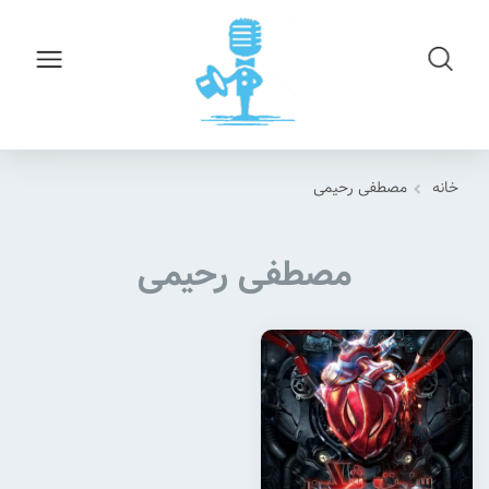
خانه
مصطفی رحیمی
مصطفی رحیمی