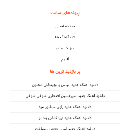
پیوندهای سایت
صفحه اصلی
تک آهنگ ها
موزیک ویدیو
آلبوم
پر بازدید ترین ها
دانلود اهنگ جدید الیاس یالچینتاش مجنون
دانلود اهنگ جدید امیرحسین افتخاری شوخی شوخی
دانلود اهنگ جدید راوی سناتور مود
دانلود اهنگ جدید آریا کمالی یاد تو
دانلود آهنگ جدید امین جعفری مملکت