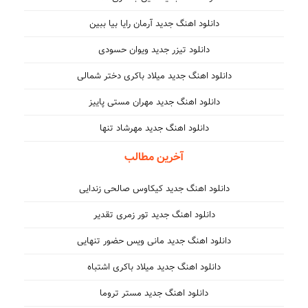
دانلود اهنگ جدید آرمان رایا بیا ببین
دانلود تیزر جدید ویوان حسودی
دانلود اهنگ جدید میلاد باکری دختر شمالی
دانلود اهنگ جدید مهران مستی پاییز
دانلود اهنگ جدید مهرشاد تنها
آخرین مطالب
دانلود اهنگ جدید کیکاوس صالحی زندایی
دانلود اهنگ جدید تور زمری تقدیر
دانلود اهنگ جدید مانی ویس حضور تنهایی
دانلود اهنگ جدید میلاد باکری اشتباه
دانلود اهنگ جدید مستر تروما