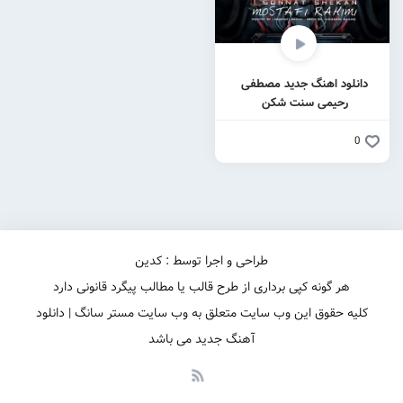
دانلود اهنگ جدید مصطفی
رحیمی سنت شکن
0
طراحی و اجرا توسط : کدین
هر گونه کپی برداری از طرح قالب یا مطالب پیگرد قانونی دارد
کلیه حقوق این وب سایت متعلق به وب سایت مستر سانگ | دانلود
آهنگ جدید می باشد