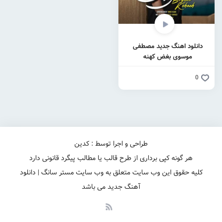
دانلود اهنگ جدید مصطفی
موسوی بغض کهنه
0
طراحی و اجرا توسط : کدین
هر گونه کپی برداری از طرح قالب یا مطالب پیگرد قانونی دارد
کلیه حقوق این وب سایت متعلق به وب سایت مستر سانگ | دانلود
آهنگ جدید می باشد