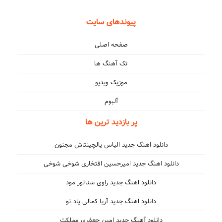
پیوندهای سایت
صفحه اصلی
تک آهنگ ها
موزیک ویدیو
آلبوم
پر بازدید ترین ها
دانلود اهنگ جدید الیاس یالچینتاش مجنون
دانلود اهنگ جدید امیرحسین افتخاری شوخی شوخی
دانلود اهنگ جدید راوی سناتور مود
دانلود اهنگ جدید آریا کمالی یاد تو
دانلود آهنگ جدید امین جعفری مملکت