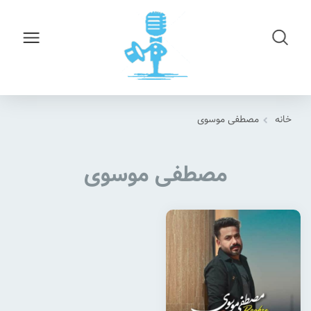
خانه
مصطفی موسوی
مصطفی موسوی