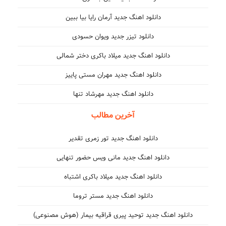
دانلود اهنگ جدید آرمان رایا بیا ببین
دانلود تیزر جدید ویوان حسودی
دانلود اهنگ جدید میلاد باکری دختر شمالی
دانلود اهنگ جدید مهران مستی پاییز
دانلود اهنگ جدید مهرشاد تنها
آخرین مطالب
دانلود اهنگ جدید تور زمری تقدیر
دانلود اهنگ جدید مانی ویس حضور تنهایی
دانلود اهنگ جدید میلاد باکری اشتباه
دانلود اهنگ جدید مستر تروما
دانلود اهنگ جدید توحید پیری قراقیه بیمار (هوش مصنوعی)