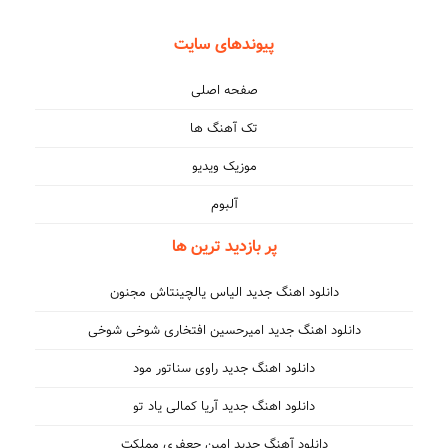
پیوندهای سایت
صفحه اصلی
تک آهنگ ها
موزیک ویدیو
آلبوم
پر بازدید ترین ها
دانلود اهنگ جدید الیاس یالچینتاش مجنون
دانلود اهنگ جدید امیرحسین افتخاری شوخی شوخی
دانلود اهنگ جدید راوی سناتور مود
دانلود اهنگ جدید آریا کمالی یاد تو
دانلود آهنگ جدید امین جعفری مملکت