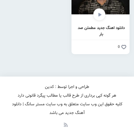
دانلود اهنگ جدید مطمئن صد
بار
0
طراحی و اجرا توسط : کدین
هر گونه کپی برداری از طرح قالب یا مطالب پیگرد قانونی دارد
کلیه حقوق این وب سایت متعلق به وب سایت مستر سانگ | دانلود
آهنگ جدید می باشد