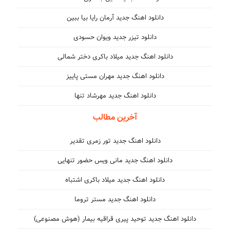
دانلود اهنگ جدید آرمان رایا بیا ببین
دانلود تیزر جدید ویوان حسودی
دانلود اهنگ جدید میلاد باکری دختر شمالی
دانلود اهنگ جدید مهران مستی پاییز
دانلود اهنگ جدید مهرشاد تنها
آخرین مطالب
دانلود اهنگ جدید تور زمری تقدیر
دانلود اهنگ جدید مانی ویس حضور تنهایی
دانلود اهنگ جدید میلاد باکری اشتباه
دانلود اهنگ جدید مستر تروما
دانلود اهنگ جدید توحید پیری قراقیه بیمار (هوش مصنوعی)