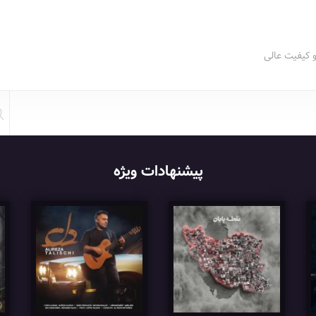
و کیفیت عالی
پیشنهادات ویژه