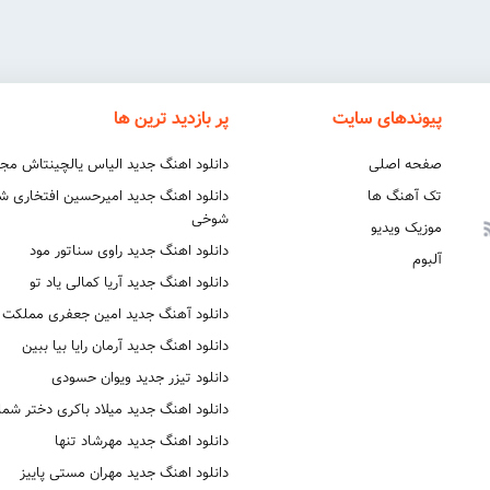
پیوندهای سایت
پر بازدید ترین ها
صفحه اصلی
دانلود اهنگ جدید الیاس یالچینتاش مج
تک آهنگ ها
دانلود اهنگ جدید امیرحسین افتخاری 
شوخی
موزیک ویدیو
دانلود اهنگ جدید راوی سناتور مود
آلبوم
دانلود اهنگ جدید آریا کمالی یاد تو
دانلود آهنگ جدید امین جعفری مملکت
دانلود اهنگ جدید آرمان رایا بیا ببین
دانلود تیزر جدید ویوان حسودی
دانلود اهنگ جدید میلاد باکری دختر شما
دانلود اهنگ جدید مهرشاد تنها
دانلود اهنگ جدید مهران مستی پاییز