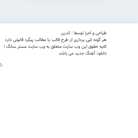
طراحی و اجرا توسط : کدین
هر گونه کپی برداری از طرح قالب یا مطالب پیگرد قانونی دارد
کلیه حقوق این وب سایت متعلق به وب سایت مستر سانگ |
دانلود آهنگ جدید می باشد