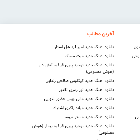
آخرین مطالب
نون
دانلود اهنگ جدید امیر لرد هل استار
شوخی
دانلود اهنگ جدید میث ماسک
دانلود اهنگ جدید توحید پیری قراقیه آتش دل
(هوش مصنوعی)
دانلود اهنگ جدید کیکاوس صالحی زندایی
دانلود اهنگ جدید تور زمری تقدیر
دانلود اهنگ جدید مانی ویس حضور تنهایی
دانلود اهنگ جدید میلاد باکری اشتباه
لی
دانلود اهنگ جدید مستر تروما
دانلود اهنگ جدید توحید پیری قراقیه بیمار (هوش
مصنوعی)