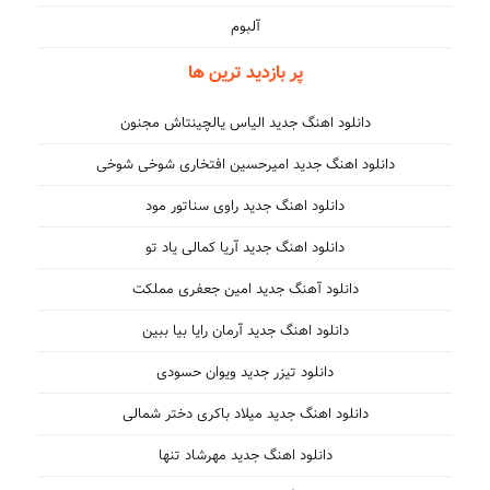
آلبوم
پر بازدید ترین ها
دانلود اهنگ جدید الیاس یالچینتاش مجنون
دانلود اهنگ جدید امیرحسین افتخاری شوخی شوخی
دانلود اهنگ جدید راوی سناتور مود
دانلود اهنگ جدید آریا کمالی یاد تو
دانلود آهنگ جدید امین جعفری مملکت
دانلود اهنگ جدید آرمان رایا بیا ببین
دانلود تیزر جدید ویوان حسودی
دانلود اهنگ جدید میلاد باکری دختر شمالی
دانلود اهنگ جدید مهرشاد تنها