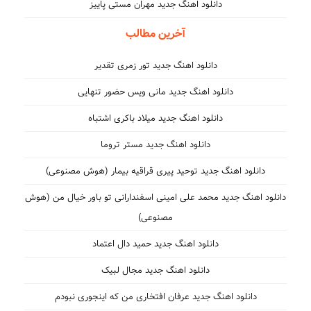
دانلود اهنگ جدید مهران مستی پاییز
آخرین مطالب
دانلود اهنگ جدید تور زمری تقدیر
دانلود اهنگ جدید مانی ویس حضور تنهایی
دانلود اهنگ جدید میلاد باکری اشتباه
دانلود اهنگ جدید مستر تروما
دانلود اهنگ جدید توحید پیری قراقیه بیمار (هوش مصنوعی)
دانلود اهنگ جدید محمد علی امینی اسفندارانی تو باور خیال من (هوش
مصنوعی)
دانلود اهنگ جدید حمید دال اعتماد
دانلود اهنگ جدید مجال لبیک
دانلود اهنگ جدید عرفان افتخاری من که اینجوری نبودم