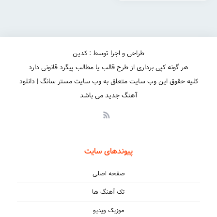
طراحی و اجرا توسط : کدین
هر گونه کپی برداری از طرح قالب یا مطالب پیگرد قانونی دارد
کلیه حقوق این وب سایت متعلق به وب سایت مستر سانگ | دانلود
آهنگ جدید می باشد
پیوندهای سایت
صفحه اصلی
تک آهنگ ها
موزیک ویدیو