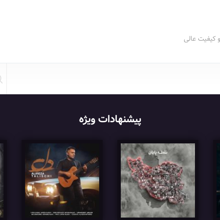
و کیفیت عالی
پیشنهادات ویژه