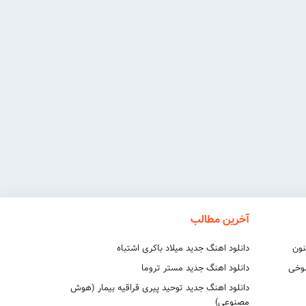
آخرین مطالب
نون
دانلود اهنگ جدید میلاد باکری اشتباه
شوخی
دانلود اهنگ جدید مستر تروما
دانلود اهنگ جدید توحید پیری قراقیه بیمار (هوش
مصنوعی)