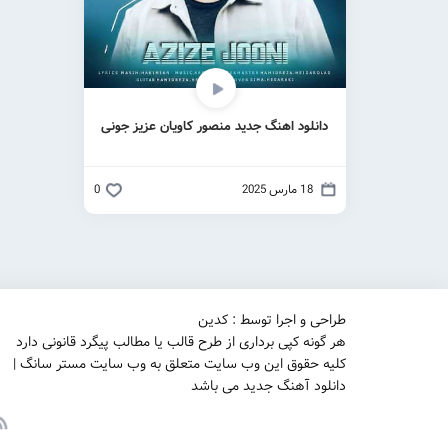
دانلود اهنگ جدید منصور کاویان عزیز جونی
18 مارس 2025
0
طراحی و اجرا توسط : کدین
هر گونه کپی برداری از طرح قالب یا مطالب پیگرد قانونی دارد
کلیه حقوق این وب سایت متعلق به وب سایت مستر سانگ |
دانلود آهنگ جدید می باشد