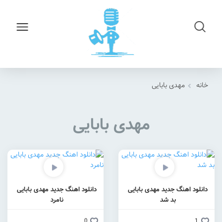
خانه
مهدی بابایی
مهدی بابایی
دانلود اهنگ جدید مهدی بابایی
دانلود اهنگ جدید مهدی بابایی
بد شد
نامرد
0
1