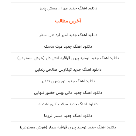
دانلود اهنگ جدید مهران مستی پاییز
آخرین مطالب
دانلود اهنگ جدید امیر لرد هل استار
دانلود اهنگ جدید میث ماسک
دانلود اهنگ جدید توحید پیری قراقیه آتش دل (هوش مصنوعی)
دانلود اهنگ جدید کیکاوس صالحی زندایی
دانلود اهنگ جدید تور زمری تقدیر
دانلود اهنگ جدید مانی ویس حضور تنهایی
دانلود اهنگ جدید میلاد باکری اشتباه
دانلود اهنگ جدید مستر تروما
دانلود اهنگ جدید توحید پیری قراقیه بیمار (هوش مصنوعی)