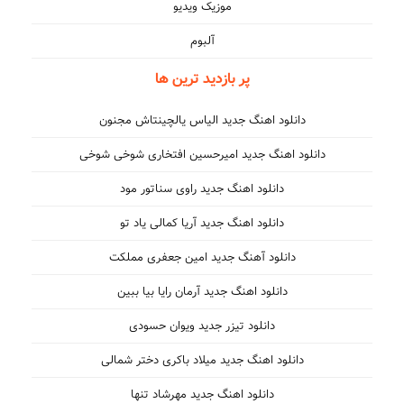
موزیک ویدیو
آلبوم
پر بازدید ترین ها
دانلود اهنگ جدید الیاس یالچینتاش مجنون
دانلود اهنگ جدید امیرحسین افتخاری شوخی شوخی
دانلود اهنگ جدید راوی سناتور مود
دانلود اهنگ جدید آریا کمالی یاد تو
دانلود آهنگ جدید امین جعفری مملکت
دانلود اهنگ جدید آرمان رایا بیا ببین
دانلود تیزر جدید ویوان حسودی
دانلود اهنگ جدید میلاد باکری دختر شمالی
دانلود اهنگ جدید مهرشاد تنها