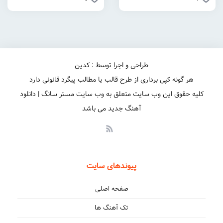
طراحی و اجرا توسط : کدین
هر گونه کپی برداری از طرح قالب یا مطالب پیگرد قانونی دارد
کلیه حقوق این وب سایت متعلق به وب سایت مستر سانگ | دانلود
آهنگ جدید می باشد
پیوندهای سایت
صفحه اصلی
تک آهنگ ها