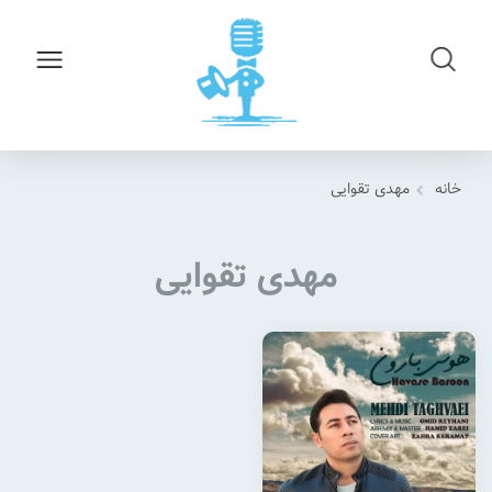
خانه
مهدی تقوایی
مهدی تقوایی