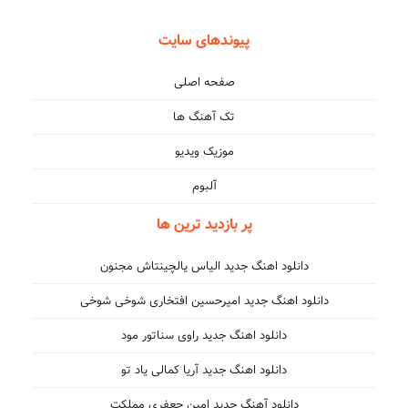
پیوندهای سایت
صفحه اصلی
تک آهنگ ها
موزیک ویدیو
آلبوم
پر بازدید ترین ها
دانلود اهنگ جدید الیاس یالچینتاش مجنون
دانلود اهنگ جدید امیرحسین افتخاری شوخی شوخی
دانلود اهنگ جدید راوی سناتور مود
دانلود اهنگ جدید آریا کمالی یاد تو
دانلود آهنگ جدید امین جعفری مملکت