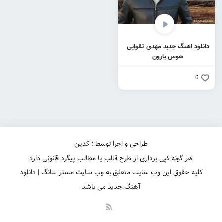
دانلود اهنگ جدید مهدی تقوایی
هوس بارون
0
طراحی و اجرا توسط : کدین
هر گونه کپی برداری از طرح قالب یا مطالب پیگرد قانونی دارد
کلیه حقوق این وب سایت متعلق به وب سایت مستر سانگ | دانلود
آهنگ جدید می باشد