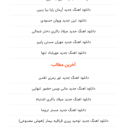
دانلود اهنگ جدید آرمان رایا بیا ببین
دانلود تیزر جدید ویوان حسودی
دانلود اهنگ جدید میلاد باکری دختر شمالی
دانلود اهنگ جدید مهران مستی پاییز
دانلود اهنگ جدید مهرشاد تنها
آخرین مطالب
دانلود اهنگ جدید تور زمری تقدیر
دانلود اهنگ جدید مانی ویس حضور تنهایی
دانلود اهنگ جدید میلاد باکری اشتباه
دانلود اهنگ جدید مستر تروما
دانلود اهنگ جدید توحید پیری قراقیه بیمار (هوش مصنوعی)