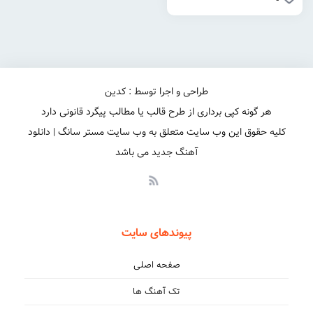
طراحی و اجرا توسط : کدین
هر گونه کپی برداری از طرح قالب یا مطالب پیگرد قانونی دارد
کلیه حقوق این وب سایت متعلق به وب سایت مستر سانگ | دانلود
آهنگ جدید می باشد
پیوندهای سایت
صفحه اصلی
تک آهنگ ها