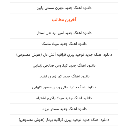
دانلود اهنگ جدید مهران مستی پاییز
آخرین مطالب
دانلود اهنگ جدید امیر لرد هل استار
دانلود اهنگ جدید میث ماسک
دانلود اهنگ جدید توحید پیری قراقیه آتش دل (هوش مصنوعی)
دانلود اهنگ جدید کیکاوس صالحی زندایی
دانلود اهنگ جدید تور زمری تقدیر
دانلود اهنگ جدید مانی ویس حضور تنهایی
دانلود اهنگ جدید میلاد باکری اشتباه
دانلود اهنگ جدید مستر تروما
دانلود اهنگ جدید توحید پیری قراقیه بیمار (هوش مصنوعی)