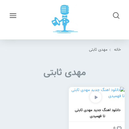
خانه
مهدی ثابتی
مهدی ثابتی
دانلود اهنگ جدید مهدی ثابتی
تا فهمیدی
0