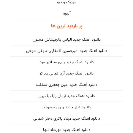
موزیک ویدیو
آلبوم
پر بازدید ترین ها
دانلود اهنگ جدید الیاس یالچینتاش مجنون
دانلود اهنگ جدید امیرحسین افتخاری شوخی شوخی
دانلود اهنگ جدید راوی سناتور مود
دانلود اهنگ جدید آریا کمالی یاد تو
دانلود آهنگ جدید امین جعفری مملکت
دانلود اهنگ جدید آرمان رایا بیا ببین
دانلود تیزر جدید ویوان حسودی
دانلود اهنگ جدید میلاد باکری دختر شمالی
دانلود اهنگ جدید مهرشاد تنها