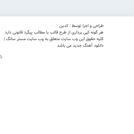
طراحی و اجرا توسط : کدین
هر گونه کپی برداری از طرح قالب یا مطالب پیگرد قانونی دارد
کلیه حقوق این وب سایت متعلق به وب سایت مستر سانگ |
دانلود آهنگ جدید می باشد