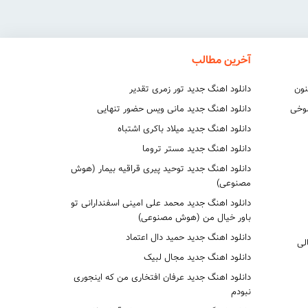
آخرین مطالب
نون
دانلود اهنگ جدید تور زمری تقدیر
شوخی
دانلود اهنگ جدید مانی ویس حضور تنهایی
دانلود اهنگ جدید میلاد باکری اشتباه
دانلود اهنگ جدید مستر تروما
دانلود اهنگ جدید توحید پیری قراقیه بیمار (هوش
مصنوعی)
دانلود اهنگ جدید محمد علی امینی اسفندارانی تو
باور خیال من (هوش مصنوعی)
دانلود اهنگ جدید حمید دال اعتماد
لی
دانلود اهنگ جدید مجال لبیک
دانلود اهنگ جدید عرفان افتخاری من که اینجوری
نبودم