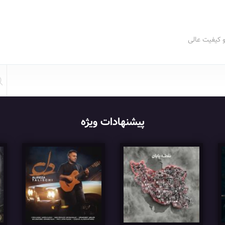
و کیفیت عالی
پیشنهادات ویژه