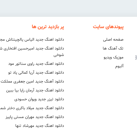
پیوندهای سایت
پر بازدید ترین ها
صفحه اصلی
دانلود اهنگ جدید الیاس یالچینتاش مج
تک آهنگ ها
دانلود اهنگ جدید امیرحسین افتخاری 
شوخی
موزیک ویدیو
دانلود اهنگ جدید راوی سناتور مود
آلبوم
دانلود اهنگ جدید آریا کمالی یاد تو
دانلود آهنگ جدید امین جعفری مملکت
دانلود اهنگ جدید آرمان رایا بیا ببین
دانلود تیزر جدید ویوان حسودی
دانلود اهنگ جدید میلاد باکری دختر شما
دانلود اهنگ جدید مهران مستی پاییز
دانلود اهنگ جدید مهرشاد تنها