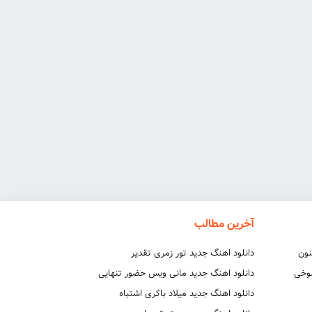
آخرین مطالب
نون
دانلود اهنگ جدید تور زمری تقدیر
شوخی
دانلود اهنگ جدید مانی ویس حضور تنهایی
دانلود اهنگ جدید میلاد باکری اشتباه