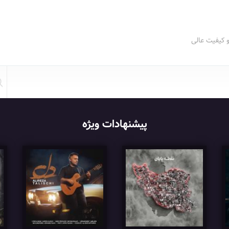
و کیفیت عالی
پیشنهادات ویژه