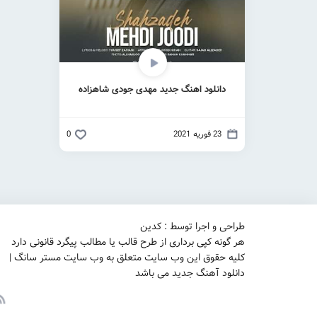
دانلود اهنگ جدید مهدی جودی شاهزاده
23 فوریه 2021
0
طراحی و اجرا توسط : کدین
هر گونه کپی برداری از طرح قالب یا مطالب پیگرد قانونی دارد
کلیه حقوق این وب سایت متعلق به وب سایت مستر سانگ |
دانلود آهنگ جدید می باشد