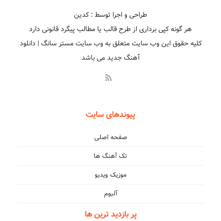
طراحی و اجرا توسط : کدین
هر گونه کپی برداری از طرح قالب یا مطالب پیگرد قانونی دارد
کلیه حقوق این وب سایت متعلق به وب سایت مستر سانگ | دانلود
آهنگ جدید می باشد
پیوندهای سایت
صفحه اصلی
تک آهنگ ها
موزیک ویدیو
آلبوم
پر بازدید ترین ها