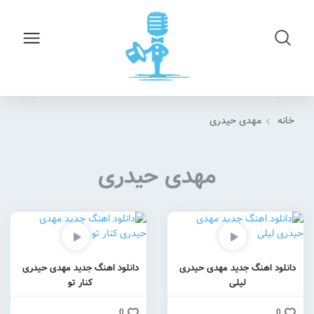
خانه
مهدی حیدری
مهدی حیدری
دانلود اهنگ جدید مهدی حیدری
دانلود اهنگ جدید مهدی حیدری
لیلی
کنار تو
0
0