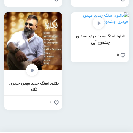
دانلود اهنگ جدید مهدی حیدری
چشمون آبی
0
دانلود اهنگ جدید مهدی حیدری
نگاه
0