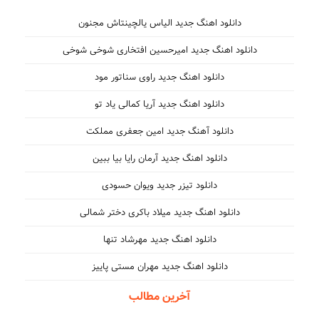
دانلود اهنگ جدید الیاس یالچینتاش مجنون
دانلود اهنگ جدید امیرحسین افتخاری شوخی شوخی
دانلود اهنگ جدید راوی سناتور مود
دانلود اهنگ جدید آریا کمالی یاد تو
دانلود آهنگ جدید امین جعفری مملکت
دانلود اهنگ جدید آرمان رایا بیا ببین
دانلود تیزر جدید ویوان حسودی
دانلود اهنگ جدید میلاد باکری دختر شمالی
دانلود اهنگ جدید مهرشاد تنها
دانلود اهنگ جدید مهران مستی پاییز
آخرین مطالب