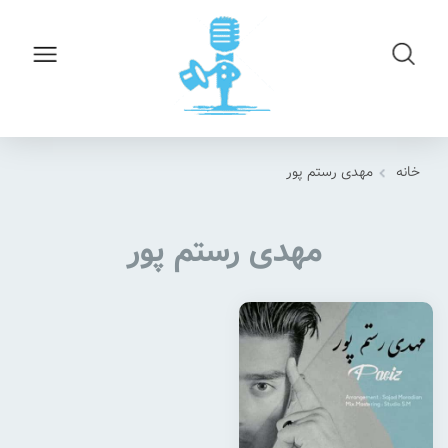
خانه
مهدی رستم پور
مهدی رستم پور