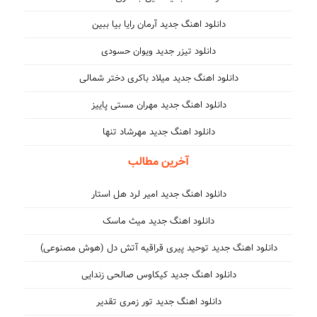
دانلود اهنگ جدید آرمان رایا بیا ببین
دانلود تیزر جدید ویوان حسودی
دانلود اهنگ جدید میلاد باکری دختر شمالی
دانلود اهنگ جدید مهران مستی پاییز
دانلود اهنگ جدید مهرشاد تنها
آخرین مطالب
دانلود اهنگ جدید امیر لرد هل استار
دانلود اهنگ جدید میث ماسک
دانلود اهنگ جدید توحید پیری قراقیه آتش دل (هوش مصنوعی)
دانلود اهنگ جدید کیکاوس صالحی زندایی
دانلود اهنگ جدید تور زمری تقدیر