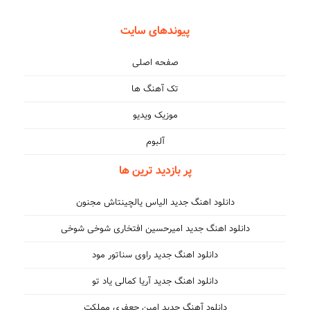
پیوندهای سایت
صفحه اصلی
تک آهنگ ها
موزیک ویدیو
آلبوم
پر بازدید ترین ها
دانلود اهنگ جدید الیاس یالچینتاش مجنون
دانلود اهنگ جدید امیرحسین افتخاری شوخی شوخی
دانلود اهنگ جدید راوی سناتور مود
دانلود اهنگ جدید آریا کمالی یاد تو
دانلود آهنگ جدید امین جعفری مملکت