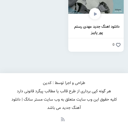
دانلود اهنگ جدید مهدی رستم
پور پاییز
0
طراحی و اجرا توسط : کدین
هر گونه کپی برداری از طرح قالب یا مطالب پیگرد قانونی دارد
کلیه حقوق این وب سایت متعلق به وب سایت مستر سانگ | دانلود
آهنگ جدید می باشد