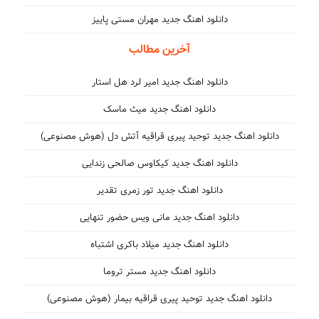
دانلود اهنگ جدید مهران مستی پاییز
آخرین مطالب
دانلود اهنگ جدید امیر لرد هل استار
دانلود اهنگ جدید میث ماسک
دانلود اهنگ جدید توحید پیری قراقیه آتش دل (هوش مصنوعی)
دانلود اهنگ جدید کیکاوس صالحی زندایی
دانلود اهنگ جدید تور زمری تقدیر
دانلود اهنگ جدید مانی ویس حضور تنهایی
دانلود اهنگ جدید میلاد باکری اشتباه
دانلود اهنگ جدید مستر تروما
دانلود اهنگ جدید توحید پیری قراقیه بیمار (هوش مصنوعی)