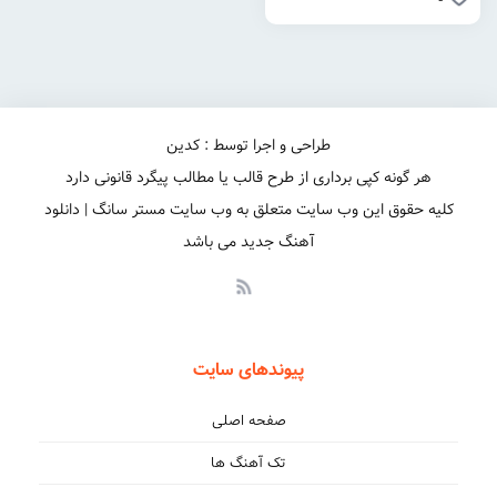
طراحی و اجرا توسط : کدین
هر گونه کپی برداری از طرح قالب یا مطالب پیگرد قانونی دارد
کلیه حقوق این وب سایت متعلق به وب سایت مستر سانگ | دانلود
آهنگ جدید می باشد
پیوندهای سایت
صفحه اصلی
تک آهنگ ها