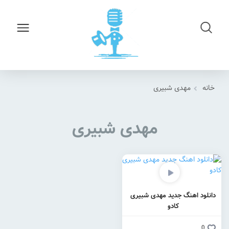
خانه
مهدی شبیری
مهدی شبیری
دانلود اهنگ جدید مهدی شبیری
کادو
0