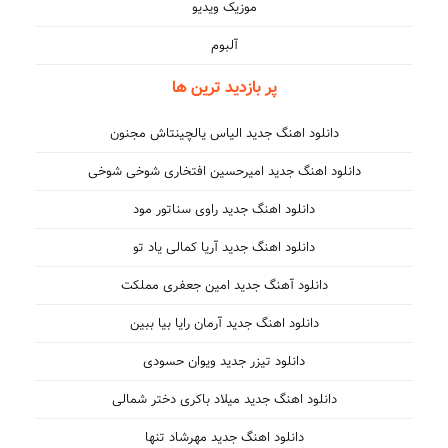
موزیک ویدیو
آلبوم
پر بازدید ترین ها
دانلود اهنگ جدید الیاس یالچینتاش مجنون
دانلود اهنگ جدید امیرحسین افتخاری شوخی شوخی
دانلود اهنگ جدید راوی سناتور مود
دانلود اهنگ جدید آریا کمالی یاد تو
دانلود آهنگ جدید امین جعفری مملکت
دانلود اهنگ جدید آرمان رایا بیا ببین
دانلود تیزر جدید ویوان حسودی
دانلود اهنگ جدید میلاد باکری دختر شمالی
دانلود اهنگ جدید مهرشاد تنها