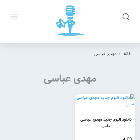
خانه
مهدی عباسی
مهدی عباسی
دانلود البوم جدید مهدی عباسی
نفس
4