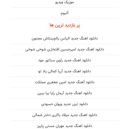
موزیک ویدیو
آلبوم
پر بازدید ترین ها
دانلود اهنگ جدید الیاس یالچینتاش مجنون
دانلود اهنگ جدید امیرحسین افتخاری شوخی شوخی
دانلود اهنگ جدید راوی سناتور مود
دانلود اهنگ جدید آریا کمالی یاد تو
دانلود آهنگ جدید امین جعفری مملکت
دانلود اهنگ جدید آرمان رایا بیا ببین
دانلود تیزر جدید ویوان حسودی
دانلود اهنگ جدید میلاد باکری دختر شمالی
دانلود اهنگ جدید مهران مستی پاییز