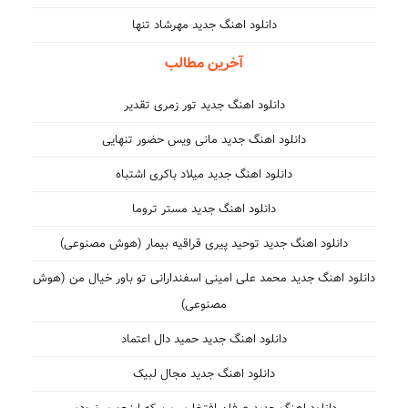
دانلود اهنگ جدید مهرشاد تنها
آخرین مطالب
دانلود اهنگ جدید تور زمری تقدیر
دانلود اهنگ جدید مانی ویس حضور تنهایی
دانلود اهنگ جدید میلاد باکری اشتباه
دانلود اهنگ جدید مستر تروما
دانلود اهنگ جدید توحید پیری قراقیه بیمار (هوش مصنوعی)
دانلود اهنگ جدید محمد علی امینی اسفندارانی تو باور خیال من (هوش
مصنوعی)
دانلود اهنگ جدید حمید دال اعتماد
دانلود اهنگ جدید مجال لبیک