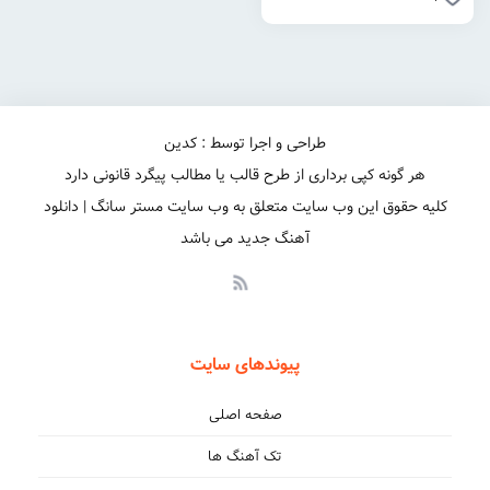
طراحی و اجرا توسط : کدین
هر گونه کپی برداری از طرح قالب یا مطالب پیگرد قانونی دارد
کلیه حقوق این وب سایت متعلق به وب سایت مستر سانگ | دانلود
آهنگ جدید می باشد
پیوندهای سایت
صفحه اصلی
تک آهنگ ها